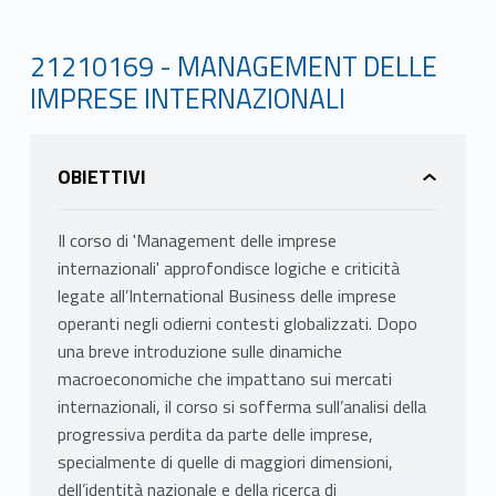
21210169 - MANAGEMENT DELLE
IMPRESE INTERNAZIONALI
OBIETTIVI
Il corso di 'Management delle imprese
internazionali' approfondisce logiche e criticità
legate all’International Business delle imprese
operanti negli odierni contesti globalizzati. Dopo
una breve introduzione sulle dinamiche
macroeconomiche che impattano sui mercati
internazionali, il corso si sofferma sull’analisi della
progressiva perdita da parte delle imprese,
specialmente di quelle di maggiori dimensioni,
dell’identità nazionale e della ricerca di