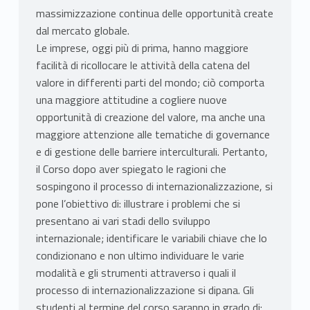
massimizzazione continua delle opportunità create
dal mercato globale.
Le imprese, oggi più di prima, hanno maggiore
facilità di ricollocare le attività della catena del
valore in differenti parti del mondo; ciò comporta
una maggiore attitudine a cogliere nuove
opportunità di creazione del valore, ma anche una
maggiore attenzione alle tematiche di governance
e di gestione delle barriere interculturali. Pertanto,
il Corso dopo aver spiegato le ragioni che
sospingono il processo di internazionalizzazione, si
pone l’obiettivo di: illustrare i problemi che si
presentano ai vari stadi dello sviluppo
internazionale; identificare le variabili chiave che lo
condizionano e non ultimo individuare le varie
modalità e gli strumenti attraverso i quali il
processo di internazionalizzazione si dipana. Gli
studenti al termine del corso saranno in grado di: