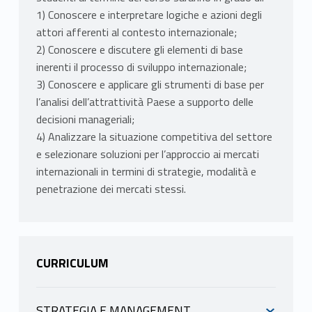
1) Conoscere e interpretare logiche e azioni degli
attori afferenti al contesto internazionale;
2) Conoscere e discutere gli elementi di base
inerenti il processo di sviluppo internazionale;
3) Conoscere e applicare gli strumenti di base per
l’analisi dell’attrattività Paese a supporto delle
decisioni manageriali;
4) Analizzare la situazione competitiva del settore
e selezionare soluzioni per l’approccio ai mercati
internazionali in termini di strategie, modalità e
penetrazione dei mercati stessi.
CURRICULUM
STRATEGIA E MANAGEMENT