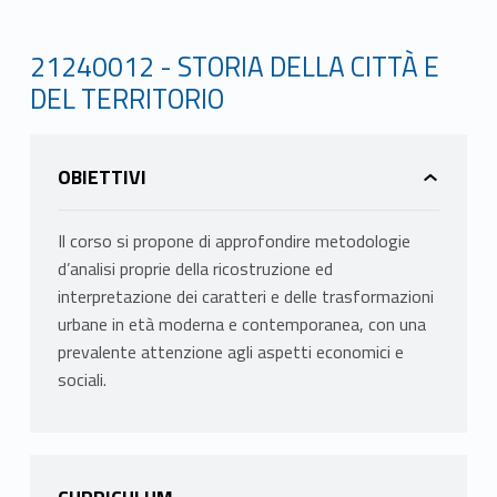
21240012 - STORIA DELLA CITTÀ E
DEL TERRITORIO
OBIETTIVI
Il corso si propone di approfondire metodologie
d’analisi proprie della ricostruzione ed
interpretazione dei caratteri e delle trasformazioni
urbane in età moderna e contemporanea, con una
prevalente attenzione agli aspetti economici e
sociali.