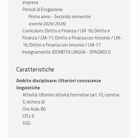
impresa
Periodi di Erogazione:
Primo anno - Secondo semestre
(coorte 2025/2026)
Curriculum: Diritto e Finanza / LM-16; Diritto e
Finanza / LM-77; Diritto e Finanza con tirocinio / LM-
16; Diritto e Finanza con tirocinio / LM-77
Insegnamento: IDONEITA LINGUA - SPAGNOLO
Caratteristiche
Ambito disciplinare: Ulteriori conoscenze
linguistiche
Attività: Ulteriori attività formative (art.10, comma
5, lettera d)
Ore Aula: 80
CFU: 6
SSD: