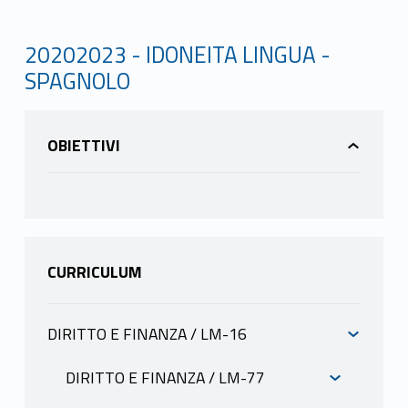
20202023 - IDONEITA LINGUA -
SPAGNOLO
OBIETTIVI
CURRICULUM
DIRITTO E FINANZA / LM-16
INFORMAZIONI
DIRITTO E FINANZA / LM-77