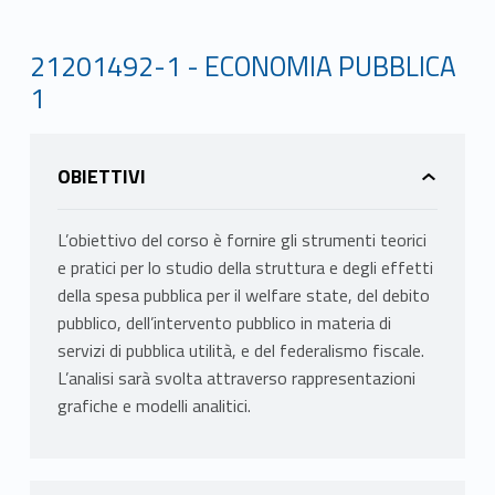
21201492-1 - ECONOMIA PUBBLICA
1
OBIETTIVI
L’obiettivo del corso è fornire gli strumenti teorici
e pratici per lo studio della struttura e degli effetti
della spesa pubblica per il welfare state, del debito
pubblico, dell’intervento pubblico in materia di
servizi di pubblica utilità, e del federalismo fiscale.
L’analisi sarà svolta attraverso rappresentazioni
grafiche e modelli analitici.