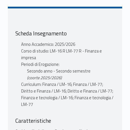
Scheda Insegnamento
Anno Accademico: 2025/2026
Corso di studio: LM-16 R LM-77 R - Finanza e
impresa
Periodi di Erogazione:
Secondo anno - Secondo semestre
(coorte 2025/2026)
Curriculum: Finanza / LM-16; Finanza / LM-77;
Diritto e Finanza / LM-16; Diritto e Finanza / LM-77;
Finanza e tecnologia / LM-16; Finanza e tecnologia /
LM-77
Caratteristiche