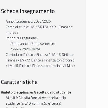
Scheda Insegnamento
Anno Accademico: 2025/2026
Corso di studio: LM-16 R LM-77 R - Finanza e
impresa
Periodi di Erogazione:
Primo anno - Primo semestre
(coorte 2025/2026)
Curriculum: Diritto e Finanza / LM-16; Diritto e
Finanza / LM-77; Diritto e Finanza con tirocinio
/ LM-16; Diritto e Finanza con tirocinio / LM-77
Caratteristiche
Ambito disciplinare: A scelta dello studente
Attività: Attività formative a scelta dello
studente (art.10, comma 5, lettera a)