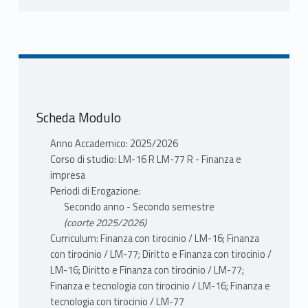
Scheda Modulo
Anno Accademico: 2025/2026
Corso di studio: LM-16 R LM-77 R - Finanza e
impresa
Periodi di Erogazione:
Secondo anno - Secondo semestre
(coorte 2025/2026)
Curriculum: Finanza con tirocinio / LM-16; Finanza
con tirocinio / LM-77; Diritto e Finanza con tirocinio /
LM-16; Diritto e Finanza con tirocinio / LM-77;
Finanza e tecnologia con tirocinio / LM-16; Finanza e
tecnologia con tirocinio / LM-77