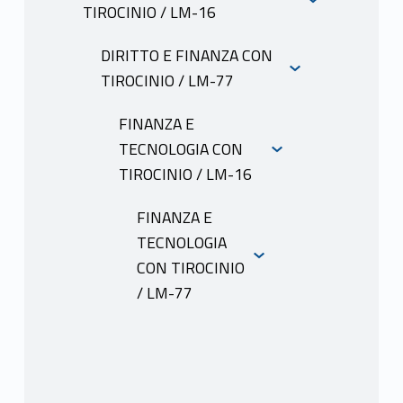
TIROCINIO / LM-16
INFORMAZIONI
DIRITTO E FINANZA CON
TIROCINIO / LM-77
INFORMAZIONI
FINANZA E
TECNOLOGIA CON
TIROCINIO / LM-16
INFORMAZIONI
FINANZA E
TECNOLOGIA
CON TIROCINIO
/ LM-77
INFORMAZIO
NI