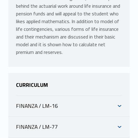
behind the actuarial work around life insurance and
pension funds and will appeal to the student who
likes applied mathematics. In addition to model of
life contingencies, various forms of life insurance
and their mechanism are discussed in their basic
model and it is shown how to calculate net
premium and reserves.
CURRICULUM
FINANZA / LM-16
INFORMAZIONI
FINANZA / LM-77