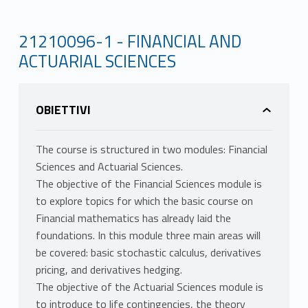
21210096-1 - FINANCIAL AND
ACTUARIAL SCIENCES
OBIETTIVI
The course is structured in two modules: Financial
Sciences and Actuarial Sciences.
The objective of the Financial Sciences module is
to explore topics for which the basic course on
Financial mathematics has already laid the
foundations. In this module three main areas will
be covered: basic stochastic calculus, derivatives
pricing, and derivatives hedging.
The objective of the Actuarial Sciences module is
to introduce to life contingencies, the theory