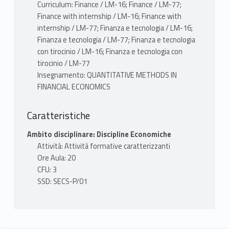
Curriculum: Finance / LM-16; Finance / LM-77;
Finance with internship / LM-16; Finance with
internship / LM-77; Finanza e tecnologia / LM-16;
Finanza e tecnologia / LM-77; Finanza e tecnologia
con tirocinio / LM-16; Finanza e tecnologia con
tirocinio / LM-77
Insegnamento: QUANTITATIVE METHODS IN
FINANCIAL ECONOMICS
Caratteristiche
Ambito disciplinare: Discipline Economiche
Attività: Attività formative caratterizzanti
Ore Aula: 20
CFU: 3
SSD: SECS-P/01