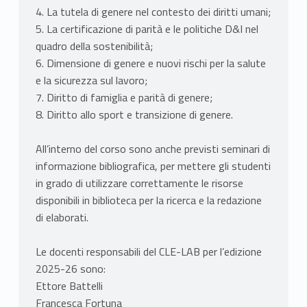
4. La tutela di genere nel contesto dei diritti umani;
5. La certificazione di parità e le politiche D&I nel
quadro della sostenibilità;
6. Dimensione di genere e nuovi rischi per la salute
e la sicurezza sul lavoro;
7. Diritto di famiglia e parità di genere;
8. Diritto allo sport e transizione di genere.
All’interno del corso sono anche previsti seminari di
informazione bibliografica, per mettere gli studenti
in grado di utilizzare correttamente le risorse
disponibili in biblioteca per la ricerca e la redazione
di elaborati.
Le docenti responsabili del CLE-LAB per l’edizione
2025-26 sono:
Ettore Battelli
Francesca Fortuna