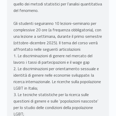
quello dei metodi statistici per l’analisi quantitativa
del fenomeno.
Gli studenti seguiranno 10 lezioni-seminario per
complessive 20 ore (a frequenza obbligatoria), con
una lezione a settimana, durante il primo semestre
(ottobre-dicembre 2025). Il tema del corso verrà
affrontato nelle seguenti articolazioni:
1. Le discriminazioni di genere nel mercato del
lavoro: i tassi di partecipazioni e il wage gap
2. Le discriminazioni per orientamento sessuale e
identità di genere nelle economie sviluppate: la
ricerca internazionale. Le ricerche sulla popolazione
LGBT in Italia;
3. Le tecniche statistiche per la ricerca sulle
questioni di genere e sulle ‘popolazioni nascoste’
per lo studio delle condizioni della popolazione
LGBT;