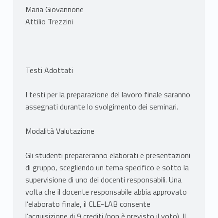
Maria Giovannone
Attilio Trezzini
Testi Adottati
I testi per la preparazione del lavoro finale saranno
assegnati durante lo svolgimento dei seminari.
Modalità Valutazione
Gli studenti prepareranno elaborati e presentazioni
di gruppo, scegliendo un tema specifico e sotto la
supervisione di uno dei docenti responsabili. Una
volta che il docente responsabile abbia approvato
l’elaborato finale, il CLE-LAB consente
l’acquisizione di 9 crediti (non è previsto il voto). Il