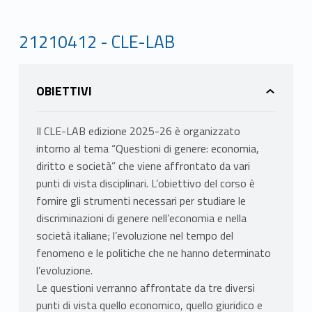
21210412 - CLE-LAB
OBIETTIVI
Il CLE-LAB edizione 2025-26 è organizzato
intorno al tema “Questioni di genere: economia,
diritto e società” che viene affrontato da vari
punti di vista disciplinari. L’obiettivo del corso è
fornire gli strumenti necessari per studiare le
discriminazioni di genere nell’economia e nella
società italiane; l’evoluzione nel tempo del
fenomeno e le politiche che ne hanno determinato
l’evoluzione.
Le questioni verranno affrontate da tre diversi
punti di vista quello economico, quello giuridico e