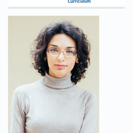
Curriculum