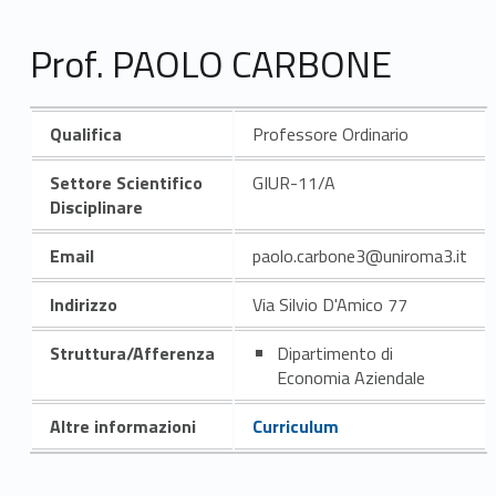
Prof. PAOLO CARBONE
Qualifica
Professore Ordinario
Settore Scientifico
GIUR-11/A
Disciplinare
Email
paolo.carbone3@uniroma3.it
Indirizzo
Via Silvio D'Amico 77
Struttura/Afferenza
Dipartimento di
Economia Aziendale
Altre informazioni
Curriculum