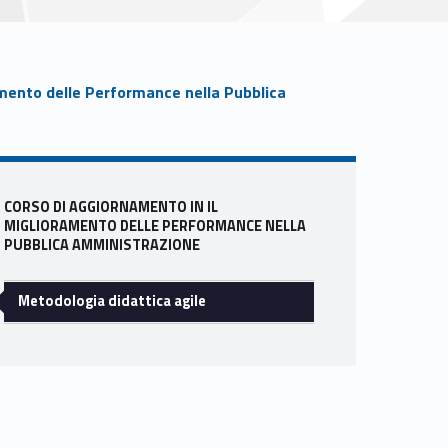
amento delle Performance nella Pubblica
Sidebar
CORSO DI AGGIORNAMENTO IN IL
MIGLIORAMENTO DELLE PERFORMANCE NELLA
PUBBLICA AMMINISTRAZIONE
Metodologia didattica agile