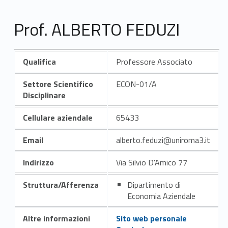
Prof. ALBERTO FEDUZI
Qualifica
Professore Associato
Settore Scientifico
ECON-01/A
Disciplinare
Cellulare aziendale
65433
Email
alberto.feduzi@uniroma3.it
Indirizzo
Via Silvio D'Amico 77
Struttura/Afferenza
Dipartimento di
Economia Aziendale
Altre informazioni
Sito web personale