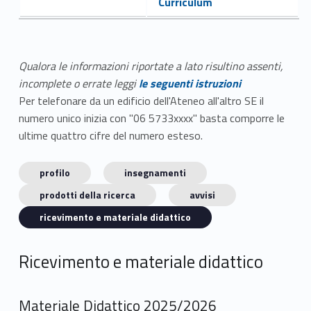
Curriculum
Qualora le informazioni riportate a lato risultino assenti,
incomplete o errate leggi
le seguenti istruzioni
Per telefonare da un edificio dell'Ateneo all'altro SE il
numero unico inizia con "06 5733xxxx" basta comporre le
ultime quattro cifre del numero esteso.
profilo
insegnamenti
prodotti della ricerca
avvisi
ricevimento e materiale didattico
Ricevimento e materiale didattico
Materiale Didattico 2025/2026