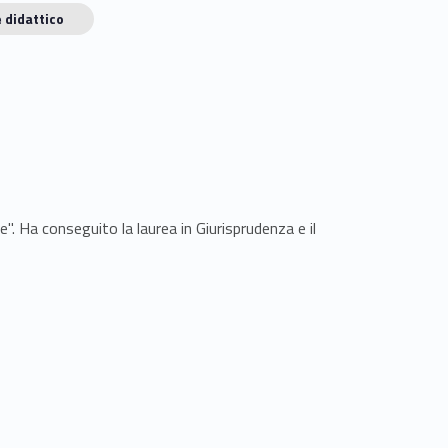
 didattico
". Ha conseguito la laurea in Giurisprudenza e il