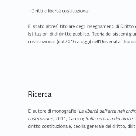
- Diritti e libertà costituzionali
E' stato altresì titolare degli insegnamenti di Diritto
Istituzioni di di diritto pubblico, Teoria dei sistemi gi
costituzionali (dal 2016 a oggi) nell'Università "Roma 
Ricerca
E' autore di monografie (
La libertà dell'arte nell'ord
costituzione
, 2011, Carocci;
Sulla retorica dei diritti
,
diritto costituzionale, teoria generale del diritto, dirit