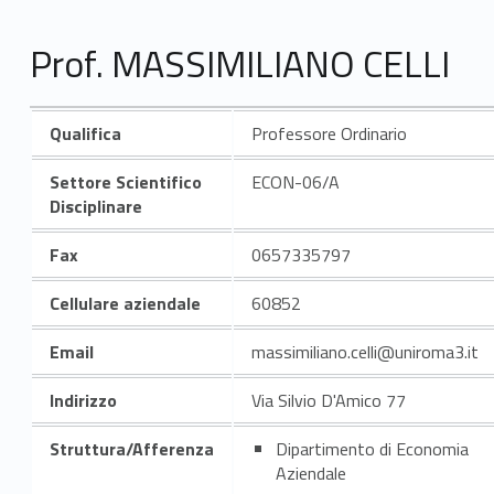
Prof. MASSIMILIANO CELLI
Qualifica
Professore Ordinario
Settore Scientifico
ECON-06/A
Disciplinare
Fax
0657335797
Cellulare aziendale
60852
Email
massimiliano.celli@uniroma3.it
Indirizzo
Via Silvio D'Amico 77
Struttura/Afferenza
Dipartimento di Economia
Aziendale