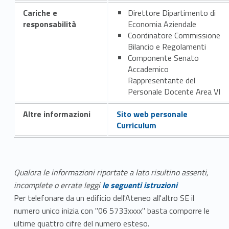
Cariche e
Direttore Dipartimento di
responsabilità
Economia Aziendale
Coordinatore Commissione
Bilancio e Regolamenti
Componente Senato
Accademico
Rappresentante del
Personale Docente Area VI
Altre informazioni
Sito web personale
Curriculum
Qualora le informazioni riportate a lato risultino assenti,
incomplete o errate leggi
le seguenti istruzioni
Per telefonare da un edificio dell'Ateneo all'altro SE il
numero unico inizia con "06 5733xxxx" basta comporre le
ultime quattro cifre del numero esteso.