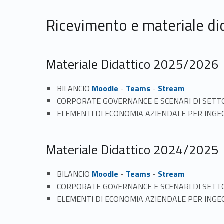
Ricevimento e materiale di
Materiale Didattico 2025/2026
BILANCIO
Moodle
-
Teams
-
Stream
CORPORATE GOVERNANCE E SCENARI DI SETT
ELEMENTI DI ECONOMIA AZIENDALE PER ING
Materiale Didattico 2024/2025
BILANCIO
Moodle
-
Teams
-
Stream
CORPORATE GOVERNANCE E SCENARI DI SETT
ELEMENTI DI ECONOMIA AZIENDALE PER ING