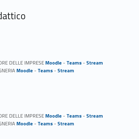
dattico
ORE DELLE IMPRESE
Moodle
-
Teams
-
Stream
EGNERIA
Moodle
-
Teams
-
Stream
ORE DELLE IMPRESE
Moodle
-
Teams
-
Stream
EGNERIA
Moodle
-
Teams
-
Stream