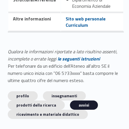
Economia Aziendale
Altre informazioni
Sito web personale
Curriculum
Qualora le informazioni riportate a lato risultino assenti,
incomplete o errate leggi
le seguenti istruzioni
Per telefonare da un edificio dell'Ateneo all'altro SE il
numero unico inizia con "06 5733xxxx" basta comporre le
ultime quattro cifre del numero esteso.
profilo
insegnamenti
prodotti della ricerca
avvisi
ricevimento e materiale didattico