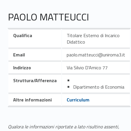
PAOLO MATTEUCCI
Qualifica
Titolare Esterno di Incarico
Didattico
Email
paolo.matteucci@uniroma3.it
Indirizzo
Via Silvio D'Amico 77
Struttura/Afferenza
Dipartimento di Economia
Altre informazioni
Curriculum
Qualora le informazioni riportate a lato risultino assenti,