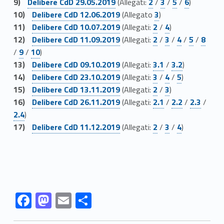
Delibere CdD 29.05.2019
(Allegati:
2
/
3
/
5
/
6
)
r
Link identifier #identifier__152797-28
Link identifier #identifier__127531-29
Delibere CdD 12.06.2019
(Allegato
3
)
Link identifier #identifier__189447-30
Link identifier #identifier__158773-31
Link identifier #identifier__19046-32
e
Delibere CdD 10.07.2019
(Allegati:
2
/
4
)
Link identifier #identifier__52207-33
Link identifier #identifier__12417-34
Link identifier #identifier__53355-35
Link identifier #identifier__163021-36
Link identifier #identifier__32925-37
Link identifier #identifier__185605-38
Delibere CdD 11.09.2019
(Allegati:
2
/
3
/
4
/
5
/
8
2
Link identifier #identifier__175896-39
Link identifier #identifier__178038-40
/
9
/
10
)
Link identifier #identifier__168153-41
Link identifier #identifier__33110-42
Link identifier #identifier__41767-43
Delibere CdD 09.10.2019
(Allegati:
3.1
/
3.2
)
0
Link identifier #identifier__191677-44
Link identifier #identifier__54130-45
Link identifier #identifier__33305-46
Link identifier #identifier__120086-47
Delibere CdD 23.10.2019
(Allegati:
3
/
4
/
5
)
Link identifier #identifier__67291-48
Link identifier #identifier__5556-49
Link identifier #identifier__62437-50
1
Delibere CdD 13.11.2019
(Allegati:
2
/
3
)
Link identifier #identifier__164098-51
Link identifier #identifier__10070-52
Link identifier #identifier__191007-53
Link identifier #identifier__44064-54
Link identifier #identifier__67670-55
Delibere CdD 26.11.2019
(Allegati:
2.1
/
2.2
/
2.3
/
9
2.4
)
Link identifier #identifier__41155-56
Link identifier #identifier__134119-57
Link identifier #identifier__139229-58
Link identifier #identifier__49209-59
Delibere CdD 11.12.2019
(Allegati:
2
/
3
/
4
)
Link identifier #identifier__54711-60
Link identifier #identifier__169746-61
Link identifier #identifier__90198-62
Link identifier #identifier__134230-63
F
M
E
C
ac
as
m
o