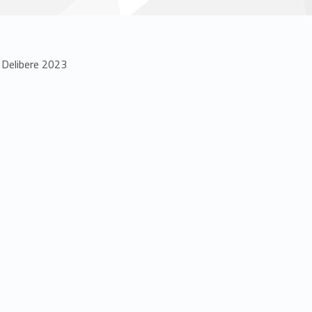
»
Delibere 2023