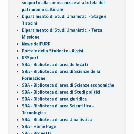
supporto alla conoscenza e alla tutela del
patrimonio culturale
Dipartimento di Studi Umanistici - Stage e
Tirocini
Dipartimento di Studi Umanistici - Terza
Missione
News dall'URP
Portale dello Studente - Avvisi
R3Sport
SBA - Biblioteca di area delle Arti
SBA - Biblioteca di area di Scienze della
Formazione
SBA - Biblioteca di area di Scienze economiche
SBA - Biblioteca di area di Studi politici
SBA - Biblioteca di area giuridica
SBA - Biblioteca di area Scientifica -
Tecnologica
SBA - Biblioteca di area Umanistica
SBA - Home Page
SBA - Progetti