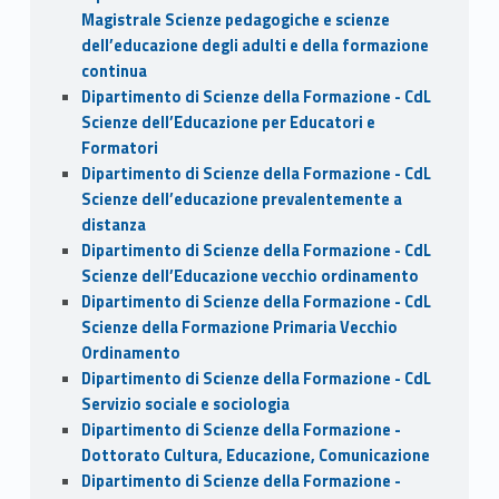
Magistrale Scienze pedagogiche e scienze
dell’educazione degli adulti e della formazione
continua
Dipartimento di Scienze della Formazione - CdL
Scienze dell’Educazione per Educatori e
Formatori
Dipartimento di Scienze della Formazione - CdL
Scienze dell’educazione prevalentemente a
distanza
Dipartimento di Scienze della Formazione - CdL
Scienze dell’Educazione vecchio ordinamento
Dipartimento di Scienze della Formazione - CdL
Scienze della Formazione Primaria Vecchio
Ordinamento
Dipartimento di Scienze della Formazione - CdL
Servizio sociale e sociologia
Dipartimento di Scienze della Formazione -
Dottorato Cultura, Educazione, Comunicazione
Dipartimento di Scienze della Formazione -