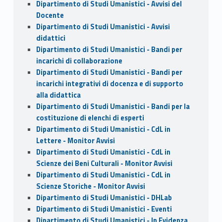
Dipartimento di Studi Umanistici - Avvisi del
Docente
Dipartimento di Studi Umanistici - Avvisi
didattici
Dipartimento di Studi Umanistici - Bandi per
incarichi di collaborazione
Dipartimento di Studi Umanistici - Bandi per
incarichi integrativi di docenza e di supporto
alla didattica
Dipartimento di Studi Umanistici - Bandi per la
costituzione di elenchi di esperti
Dipartimento di Studi Umanistici - CdL in
Lettere - Monitor Avvisi
Dipartimento di Studi Umanistici - CdL in
Scienze dei Beni Culturali - Monitor Avvisi
Dipartimento di Studi Umanistici - CdL in
Scienze Storiche - Monitor Avvisi
Dipartimento di Studi Umanistici - DHLab
Dipartimento di Studi Umanistici - Eventi
Dipartimento di Studi Umanistici - In Evidenza