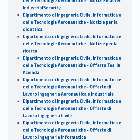
delle Tecnologie Aeronautiche - Notizie Master
IndustrialSecurity
Dipartimento di Ingegneria Civile, Informatica e
delle Tecnologie Aeronautiche - Notizie per la
didattica
Dipartimento di Ingegneria Civile, Informatica e
delle Tecnologie Aeronautiche - Notizie per la
ricerca
Dipartimento di Ingegneria Civile, Informatica e
delle Tecnologie Aeronautiche - Offerta Tesi in
Azienda
Dipartimento di Ingegneria Civile, Informatica e
delle Tecnologie Aeronautiche - Offerte di
Lavoro Ingegneria Aeronautica e Industriale
Dipartimento di Ingegneria Civile, Informatica e
delle Tecnologie Aeronautiche - Offerte di
Lavoro Ingegneria Civile
Dipartimento di Ingegneria Civile, Informatica e
delle Tecnologie Aeronautiche - Offerte di
Lavoro Ingegneria Informatica