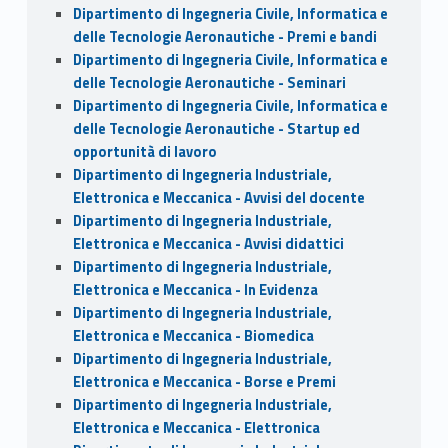
Dipartimento di Ingegneria Civile, Informatica e
delle Tecnologie Aeronautiche - Premi e bandi
Dipartimento di Ingegneria Civile, Informatica e
delle Tecnologie Aeronautiche - Seminari
Dipartimento di Ingegneria Civile, Informatica e
delle Tecnologie Aeronautiche - Startup ed
opportunità di lavoro
Dipartimento di Ingegneria Industriale,
Elettronica e Meccanica - Avvisi del docente
Dipartimento di Ingegneria Industriale,
Elettronica e Meccanica - Avvisi didattici
Dipartimento di Ingegneria Industriale,
Elettronica e Meccanica - In Evidenza
Dipartimento di Ingegneria Industriale,
Elettronica e Meccanica - Biomedica
Dipartimento di Ingegneria Industriale,
Elettronica e Meccanica - Borse e Premi
Dipartimento di Ingegneria Industriale,
Elettronica e Meccanica - Elettronica