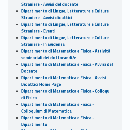
Straniere - Avvisi del docente
Dipartimento di Lingue, Letterature e Culture
Straniere - Avvisi didattici
Dipartimento di Lingue, Letterature e Culture
Straniere - Eventi
Dipartimento di Lingue, Letterature e Culture
Straniere - In Evidenza
Dipartimento di Matematica e Fisica - Attività
seminariali dei dottorandi/e
Dipartimento di Matematica e Fisica - Avvisi del
Docente
Dipartimento di Matematica e Fisica - Avvisi
Didattici Home Page
Dipartimento di Matematica e Fisica - Colloqui
di Fisica
Dipartimento di Matematica e Fisica -
Colloquium di Matematica
Dipartimento di Matematica e Fisica -
Dipartimento