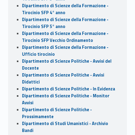
Dipartimento di Scienze della Formazione -
Tirocinio SFP 4° anno
Dipartimento di Scienze della Formazione -
Tirocinio SFP 5° anno
Dipartimento di Scienze della Formazione -
Tirocinio SFP Vecchio Ordinamento
Dipartimento di Scienze della Formazione -
Ufficio tirocinio
Dipartimento di Scienze Politiche - Avvisi del
Docente
Dipartimento di Scienze Politiche - Avvisi
Didattici
Dipartimento di Scienze Politiche - In Evidenza
Dipartimento di Scienze Politiche - Monitor
Avvisi
Dipartimento di Scienze Politiche -
Prossimamente
Dipartimento di Studi Umanistici - Archivio
Bandi