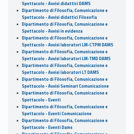
Spettacolo - Avvisi didattici DAMS
Dipartimento di Filosofia, Comunicazione e
Spettacolo - Avvisi didattici Filosofia
Dipartimento di Filosofia, Comunicazione e
Spettacolo - Avvisi in evidenza
Dipartimento di Filosofia, Comunicazione e
Spettacolo - Avvisi laboratori LM-CTPM DAMS
Dipartimento di Filosofia, Comunicazione e
Spettacolo - Avvisi laboratori LM-TMD DAMS
Dipartimento di Filosofia, Comunicazione e
Spettacolo - Avvisi laboratori LT DAMS
Dipartimento di Filosofia, Comunicazione e
Spettacolo - Avvisi Seminari Comunicazione
Dipartimento di Filosofia, Comunicazione e
Spettacolo - Eventi
Dipartimento di Filosofia, Comunicazione e
Spettacolo - Eventi Comunicazione
Dipartimento di Filosofia, Comunicazione e
Spettacolo - Eventi Dams