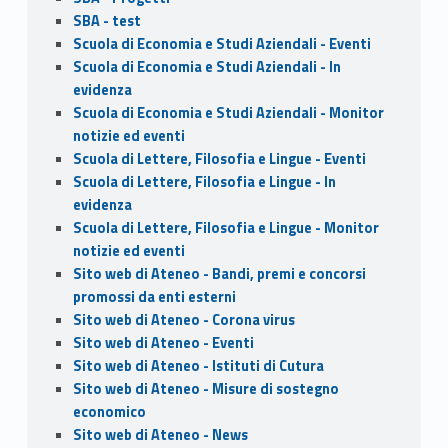
SBA - test
Scuola di Economia e Studi Aziendali - Eventi
Scuola di Economia e Studi Aziendali - In
evidenza
Scuola di Economia e Studi Aziendali - Monitor
notizie ed eventi
Scuola di Lettere, Filosofia e Lingue - Eventi
Scuola di Lettere, Filosofia e Lingue - In
evidenza
Scuola di Lettere, Filosofia e Lingue - Monitor
notizie ed eventi
Sito web di Ateneo - Bandi, premi e concorsi
promossi da enti esterni
Sito web di Ateneo - Corona virus
Sito web di Ateneo - Eventi
Sito web di Ateneo - Istituti di Cutura
Sito web di Ateneo - Misure di sostegno
economico
Sito web di Ateneo - News