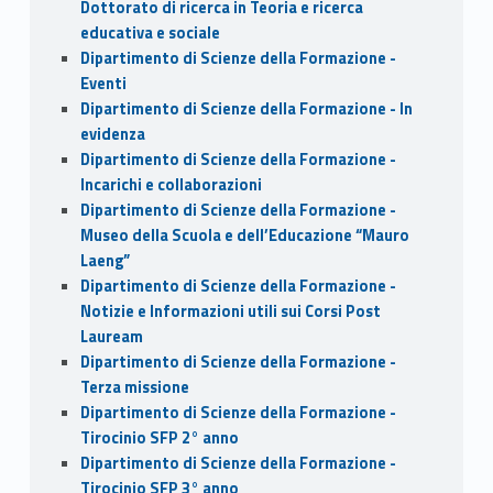
Dottorato di ricerca in Teoria e ricerca
educativa e sociale
Dipartimento di Scienze della Formazione -
Eventi
Dipartimento di Scienze della Formazione - In
evidenza
Dipartimento di Scienze della Formazione -
Incarichi e collaborazioni
Dipartimento di Scienze della Formazione -
Museo della Scuola e dell’Educazione “Mauro
Laeng”
Dipartimento di Scienze della Formazione -
Notizie e Informazioni utili sui Corsi Post
Lauream
Dipartimento di Scienze della Formazione -
Terza missione
Dipartimento di Scienze della Formazione -
Tirocinio SFP 2° anno
Dipartimento di Scienze della Formazione -
Tirocinio SFP 3° anno