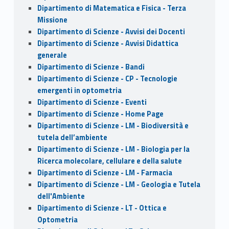
Dipartimento di Matematica e Fisica - Terza
Missione
Dipartimento di Scienze - Avvisi dei Docenti
Dipartimento di Scienze - Avvisi Didattica
generale
Dipartimento di Scienze - Bandi
Dipartimento di Scienze - CP - Tecnologie
emergenti in optometria
Dipartimento di Scienze - Eventi
Dipartimento di Scienze - Home Page
Dipartimento di Scienze - LM - Biodiversità e
tutela dell’ambiente
Dipartimento di Scienze - LM - Biologia per la
Ricerca molecolare, cellulare e della salute
Dipartimento di Scienze - LM - Farmacia
Dipartimento di Scienze - LM - Geologia e Tutela
dell'Ambiente
Dipartimento di Scienze - LT - Ottica e
Optometria