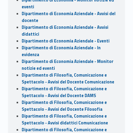
eventi
Dipartimento di Economia Aziendale - Avvisi del
docente
Dipartimento di Economia Aziendale - Avvisi
didattici
Dipartimento di Economia Aziendale - Eventi
Dipartimento di Economia Aziendale - In
evidenza
Dipartimento di Economia Aziendale - Monitor
notizie ed eventi
Dipartimento di Filosofia, Comunicazione e
Spettacolo - Avvisi del Docente Comunicazione
Dipartimento di Filosofia, Comunicazione e
Spettacolo - Avvisi del Docente DAMS
Dipartimento di Filosofia, Comunicazione e
Spettacolo - Avvisi del Docente Filosofia
Dipartimento di Filosofia, Comunicazione e
Spettacolo - Avvisi didattici Comunicazione
Dipartimento di Filosofia, Comunicazione e