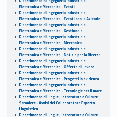
Dipartimento di Ingegneria Industriale,
Elettronica e Meccanica - Eventi
Dipartimento di Ingegneria Industriale,
Elettronica e Meccanica - Eventi con le Aziende
Dipartimento di Ingegneria Industriale,
Elettronica e Meccanica - Gestionale
Dipartimento di Ingegneria Industriale,
Elettronica e Meccanica - Meccanica
Dipartimento di Ingegneria Industriale,
Elettronica e Meccanica - Notizie per la Ricerca
Dipartimento di Ingegneria Industriale,
Elettronica e Meccanica - Offerte di Lavoro
Dipartimento di Ingegneria Industriale,
Elettronica e Meccanica - Progetti in evidenza
Dipartimento di Ingegneria Industriale,
Elettronica e Meccanica - Tecnologie per il mare
Dipartimento di Lingue, Letterature e Culture
Straniere - Avvisi del Collaboratore Esperto
Linguistico
Dipartimento di Lingue, Letterature e Culture