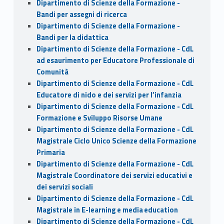
Dipartimento di Scienze della Formazione -
Bandi per assegni di ricerca
Dipartimento di Scienze della Formazione -
Bandi per la didattica
Dipartimento di Scienze della Formazione - CdL
ad esaurimento per Educatore Professionale di
Comunità
Dipartimento di Scienze della Formazione - CdL
Educatore di nido e dei servizi per l’infanzia
Dipartimento di Scienze della Formazione - CdL
Formazione e Sviluppo Risorse Umane
Dipartimento di Scienze della Formazione - CdL
Magistrale Ciclo Unico Scienze della Formazione
Primaria
Dipartimento di Scienze della Formazione - CdL
Magistrale Coordinatore dei servizi educativi e
dei servizi sociali
Dipartimento di Scienze della Formazione - CdL
Magistrale in E-learning e media education
Dipartimento di Scienze della Formazione - CdL