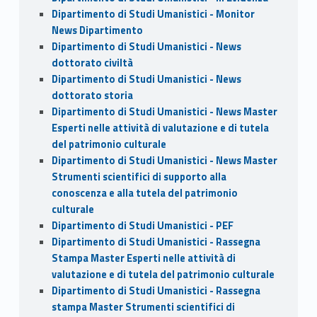
Dipartimento di Studi Umanistici - Monitor
News Dipartimento
Dipartimento di Studi Umanistici - News
dottorato civiltà
Dipartimento di Studi Umanistici - News
dottorato storia
Dipartimento di Studi Umanistici - News Master
Esperti nelle attività di valutazione e di tutela
del patrimonio culturale
Dipartimento di Studi Umanistici - News Master
Strumenti scientifici di supporto alla
conoscenza e alla tutela del patrimonio
culturale
Dipartimento di Studi Umanistici - PEF
Dipartimento di Studi Umanistici - Rassegna
Stampa Master Esperti nelle attività di
valutazione e di tutela del patrimonio culturale
Dipartimento di Studi Umanistici - Rassegna
stampa Master Strumenti scientifici di