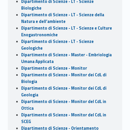
Dipartimento di Scienze - LT - Scienze
Biologiche
Dipartimento di Scienze - LT - Scienze della
Natura e dell’ambiente
Dipartimento di Scienze - LT - Scienze e Culture
Enogastronomiche
Dipartimento di Scienze - LT - Scienze
Geologiche
Dipartimento di Scienze - Master - Embriologia
Umana Applicata
Dipartimento di Scienze - Monitor
Dipartimento di Scienze - Monitor dei CdL di
Biologia
Dipartimento di Scienze - Monitor dei CdL di
Geologia
Dipartimento di Scienze - Monitor del CdL in
Ottica
Dipartimento di Scienze - Monitor del CdL in
SCEG
Dipartimento di Scienze - Orientamento