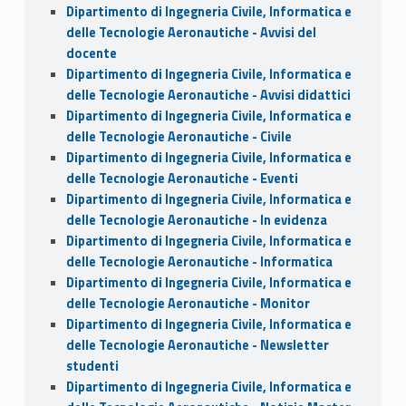
Dipartimento di Ingegneria Civile, Informatica e
delle Tecnologie Aeronautiche - Avvisi del
docente
Dipartimento di Ingegneria Civile, Informatica e
delle Tecnologie Aeronautiche - Avvisi didattici
Dipartimento di Ingegneria Civile, Informatica e
delle Tecnologie Aeronautiche - Civile
Dipartimento di Ingegneria Civile, Informatica e
delle Tecnologie Aeronautiche - Eventi
Dipartimento di Ingegneria Civile, Informatica e
delle Tecnologie Aeronautiche - In evidenza
Dipartimento di Ingegneria Civile, Informatica e
delle Tecnologie Aeronautiche - Informatica
Dipartimento di Ingegneria Civile, Informatica e
delle Tecnologie Aeronautiche - Monitor
Dipartimento di Ingegneria Civile, Informatica e
delle Tecnologie Aeronautiche - Newsletter
studenti
Dipartimento di Ingegneria Civile, Informatica e