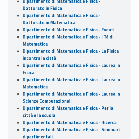
Dipartimento di Matematica e Fisica -
Dottorato in Fisica
Dipartimento di Matematica e Fisica -
Dottorato in Matematica
Dipartimento di Matematica e Fisica - Eventi
Dipartimento di Matematica e Fisica - I Tè di
Matematica
Dipartimento di Matematica e Fisica - La Fisica
incontra la città
Dipartimento di Matematica e Fisica - Laurea in
Fisica
Dipartimento di Matematica e Fisica - Laurea in
Matematica
Dipartimento di Matematica e Fisica - Laurea in
Scienze Computazionali
Dipartimento di Matematica e Fisica - Per la
città e la scuola
Dipartimento di Matematica e Fisica - Ricerca
Dipartimento di Matematica e Fisica - Seminari
dipartimentali