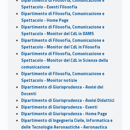
Dipartimento di Filosofia, Comunicazione e
Spettacolo - Eventi Filosofia
Dipartimento di Filosofia, Comunicazione e
Spettacolo - Home Page
Dipartimento di Filosofia, Comunicazione e
Spettacolo - Monitor del CdL in DAMS
Dipartimento di Filosofia, Comunicazione e
Spettacolo - Monitor del CdL in Filosofia
Dipartimento di Filosofia, Comunicazione e
Spettacolo - Monitor del CdL in Scienze della
comunicazione
Dipartimento di Filosofia, Comunicazione e
Spettacolo - Monitor notizie
Dipartimento di Giurisprudenza - Avvisi dei
Docenti
Dipartimento di Giurisprudenza - Avvisi Didattici
Dipartimento di Giurisprudenza - Eventi
Dipartimento di Giurisprudenza - Home Page
Dipartimento di Ingegneria Civile, Informatica e
delle Tecnologie Aeronautiche - Aeronautica