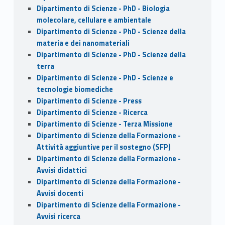
Dipartimento di Scienze - PhD - Biologia
molecolare, cellulare e ambientale
Dipartimento di Scienze - PhD - Scienze della
materia e dei nanomateriali
Dipartimento di Scienze - PhD - Scienze della
terra
Dipartimento di Scienze - PhD - Scienze e
tecnologie biomediche
Dipartimento di Scienze - Press
Dipartimento di Scienze - Ricerca
Dipartimento di Scienze - Terza Missione
Dipartimento di Scienze della Formazione -
Attività aggiuntive per il sostegno (SFP)
Dipartimento di Scienze della Formazione -
Avvisi didattici
Dipartimento di Scienze della Formazione -
Avvisi docenti
Dipartimento di Scienze della Formazione -
Avvisi ricerca