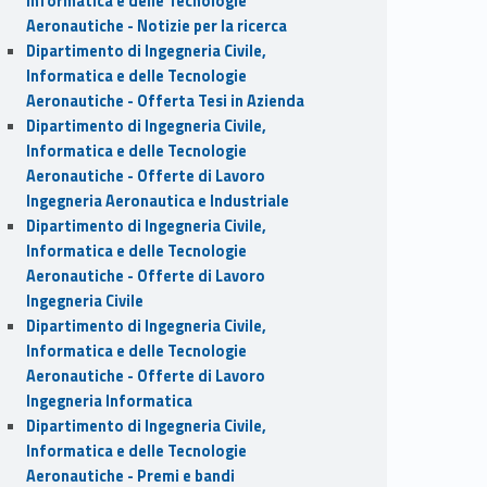
Informatica e delle Tecnologie
Aeronautiche - Notizie per la ricerca
Dipartimento di Ingegneria Civile,
Informatica e delle Tecnologie
Aeronautiche - Offerta Tesi in Azienda
Dipartimento di Ingegneria Civile,
Informatica e delle Tecnologie
Aeronautiche - Offerte di Lavoro
Ingegneria Aeronautica e Industriale
Dipartimento di Ingegneria Civile,
Informatica e delle Tecnologie
Aeronautiche - Offerte di Lavoro
Ingegneria Civile
Dipartimento di Ingegneria Civile,
Informatica e delle Tecnologie
Aeronautiche - Offerte di Lavoro
Ingegneria Informatica
Dipartimento di Ingegneria Civile,
Informatica e delle Tecnologie
Aeronautiche - Premi e bandi