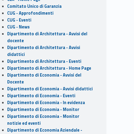
Comitato Unico di Garanzia
CUG - Approfondimenti
CUG - Eventi
CUG - News
Dipartimento di Architettura - Avvisi del
docente
Dipartimento di Architettura - Avvisi
didattici
Dipartimento di Architettura - Eventi
Dipartimento di Architettura - Home Page
Dipartimento di Economia - Avvisi del
Docente
Dipartimento di Economia - Avvisi didattici
Dipartimento di Economia - Eventi
Dipartimento di Economia - In evidenza
Dipartimento di Economia - Monitor
Dipartimento di Economia - Monitor
notizie ed eventi
Dipartimento di Economia Aziendale -