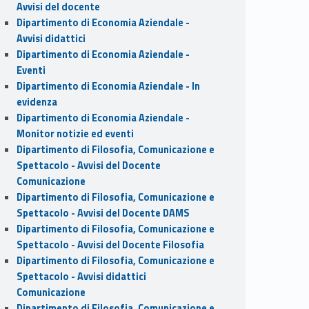
Avvisi del docente
Dipartimento di Economia Aziendale -
Avvisi didattici
Dipartimento di Economia Aziendale -
Eventi
Dipartimento di Economia Aziendale - In
evidenza
Dipartimento di Economia Aziendale -
Monitor notizie ed eventi
Dipartimento di Filosofia, Comunicazione e
Spettacolo - Avvisi del Docente
Comunicazione
Dipartimento di Filosofia, Comunicazione e
Spettacolo - Avvisi del Docente DAMS
Dipartimento di Filosofia, Comunicazione e
Spettacolo - Avvisi del Docente Filosofia
Dipartimento di Filosofia, Comunicazione e
Spettacolo - Avvisi didattici
Comunicazione
Dipartimento di Filosofia, Comunicazione e