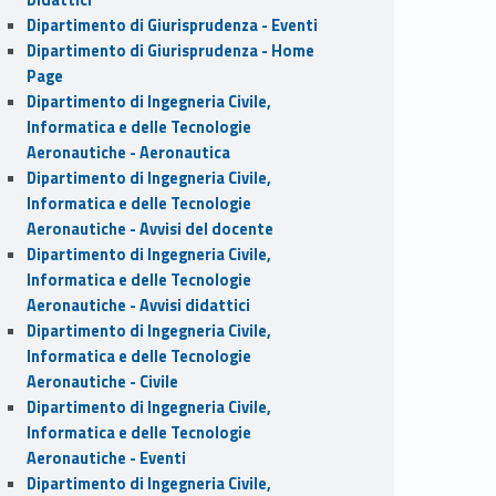
Dipartimento di Giurisprudenza - Eventi
Dipartimento di Giurisprudenza - Home
Page
Dipartimento di Ingegneria Civile,
Informatica e delle Tecnologie
Aeronautiche - Aeronautica
Dipartimento di Ingegneria Civile,
Informatica e delle Tecnologie
Aeronautiche - Avvisi del docente
Dipartimento di Ingegneria Civile,
Informatica e delle Tecnologie
Aeronautiche - Avvisi didattici
Dipartimento di Ingegneria Civile,
Informatica e delle Tecnologie
Aeronautiche - Civile
Dipartimento di Ingegneria Civile,
Informatica e delle Tecnologie
Aeronautiche - Eventi
Dipartimento di Ingegneria Civile,