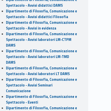
Spettacolo - Avvisi didattici DAMS
Dipartimento di Filosofia, Comunicazione e
Spettacolo - Avvisi didattici Filosofia
Dipartimento di Filosofia, Comunicazione e
Spettacolo - Avvisi in evidenza
Dipartimento di Filosofia, Comunicazione e
Spettacolo - Avvisi laboratori LM-CTPM
DAMS
Dipartimento di Filosofia, Comunicazione e
Spettacolo - Avvisi laboratori LM-TMD
DAMS
Dipartimento di Filosofia, Comunicazione e
Spettacolo - Avvisi laboratori LT DAMS
Dipartimento di Filosofia, Comunicazione e
Spettacolo - Avvisi Seminari
Comunicazione
Dipartimento di Filosofia, Comunicazione e
Spettacolo - Eventi
Dipartimento di Filosofia, Comunicazione e