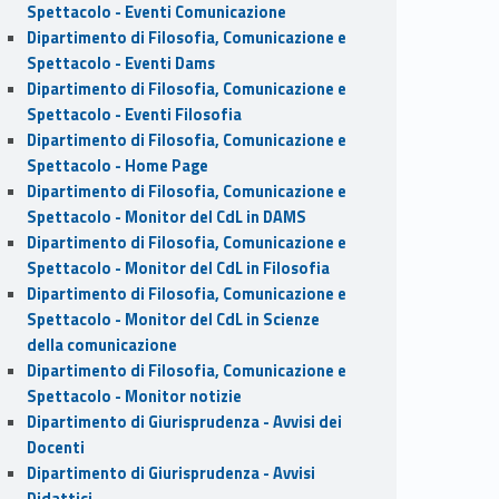
Spettacolo - Eventi Comunicazione
Dipartimento di Filosofia, Comunicazione e
Spettacolo - Eventi Dams
Dipartimento di Filosofia, Comunicazione e
Spettacolo - Eventi Filosofia
Dipartimento di Filosofia, Comunicazione e
Spettacolo - Home Page
Dipartimento di Filosofia, Comunicazione e
Spettacolo - Monitor del CdL in DAMS
Dipartimento di Filosofia, Comunicazione e
Spettacolo - Monitor del CdL in Filosofia
Dipartimento di Filosofia, Comunicazione e
Spettacolo - Monitor del CdL in Scienze
della comunicazione
Dipartimento di Filosofia, Comunicazione e
Spettacolo - Monitor notizie
Dipartimento di Giurisprudenza - Avvisi dei
Docenti
Dipartimento di Giurisprudenza - Avvisi
Didattici