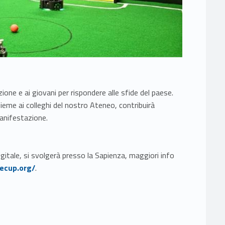
ione e ai giovani per rispondere alle sfide del paese.
ieme ai colleghi del nostro Ateneo, contribuirà
manifestazione.
tale, si svolgerà presso la Sapienza, maggiori info
ecup.org/
.