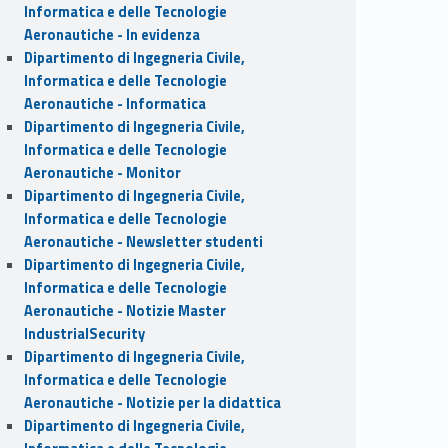
Informatica e delle Tecnologie
Aeronautiche - In evidenza
Dipartimento di Ingegneria Civile,
Informatica e delle Tecnologie
Aeronautiche - Informatica
Dipartimento di Ingegneria Civile,
Informatica e delle Tecnologie
Aeronautiche - Monitor
Dipartimento di Ingegneria Civile,
Informatica e delle Tecnologie
Aeronautiche - Newsletter studenti
Dipartimento di Ingegneria Civile,
Informatica e delle Tecnologie
Aeronautiche - Notizie Master
IndustrialSecurity
Dipartimento di Ingegneria Civile,
Informatica e delle Tecnologie
Aeronautiche - Notizie per la didattica
Dipartimento di Ingegneria Civile,