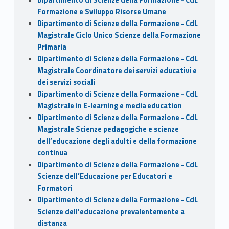
Formazione e Sviluppo Risorse Umane
Dipartimento di Scienze della Formazione - CdL
Magistrale Ciclo Unico Scienze della Formazione
Primaria
Dipartimento di Scienze della Formazione - CdL
Magistrale Coordinatore dei servizi educativi e
dei servizi sociali
Dipartimento di Scienze della Formazione - CdL
Magistrale in E-learning e media education
Dipartimento di Scienze della Formazione - CdL
Magistrale Scienze pedagogiche e scienze
dell’educazione degli adulti e della formazione
continua
Dipartimento di Scienze della Formazione - CdL
Scienze dell’Educazione per Educatori e
Formatori
Dipartimento di Scienze della Formazione - CdL
Scienze dell’educazione prevalentemente a
distanza