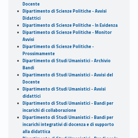
Docente
Dipartimento di Scienze Politiche - Avvisi
Didattici
Dipartimento di Scienze Politiche - In Evidenza
Dipartimento di Scienze Politiche - Monitor
Avvisi
Dipartimento di Scienze Politiche -
Prossimamente
Dipartimento di Studi Umanistici - Archivio
Bandi
Dipartimento di Studi Umanistici - Avvisi del
Docente
Dipartimento di Studi Umanistici - Avvisi
didattici
Dipartimento di Studi Umanistici - Bandi per
incarichi di collaborazione
Dipartimento di Studi Umanistici - Bandi per
incarichi integrativi di docenza e di supporto
alla didattica