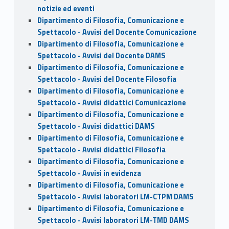
notizie ed eventi
Dipartimento di Filosofia, Comunicazione e
Spettacolo - Avvisi del Docente Comunicazione
Dipartimento di Filosofia, Comunicazione e
Spettacolo - Avvisi del Docente DAMS
Dipartimento di Filosofia, Comunicazione e
Spettacolo - Avvisi del Docente Filosofia
Dipartimento di Filosofia, Comunicazione e
Spettacolo - Avvisi didattici Comunicazione
Dipartimento di Filosofia, Comunicazione e
Spettacolo - Avvisi didattici DAMS
Dipartimento di Filosofia, Comunicazione e
Spettacolo - Avvisi didattici Filosofia
Dipartimento di Filosofia, Comunicazione e
Spettacolo - Avvisi in evidenza
Dipartimento di Filosofia, Comunicazione e
Spettacolo - Avvisi laboratori LM-CTPM DAMS
Dipartimento di Filosofia, Comunicazione e
Spettacolo - Avvisi laboratori LM-TMD DAMS