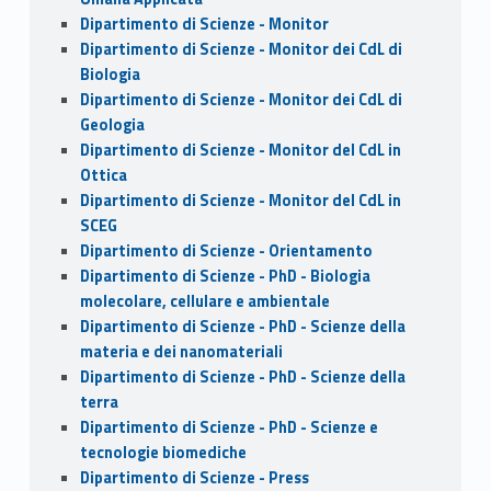
Dipartimento di Scienze - Monitor
Dipartimento di Scienze - Monitor dei CdL di
Biologia
Dipartimento di Scienze - Monitor dei CdL di
Geologia
Dipartimento di Scienze - Monitor del CdL in
Ottica
Dipartimento di Scienze - Monitor del CdL in
SCEG
Dipartimento di Scienze - Orientamento
Dipartimento di Scienze - PhD - Biologia
molecolare, cellulare e ambientale
Dipartimento di Scienze - PhD - Scienze della
materia e dei nanomateriali
Dipartimento di Scienze - PhD - Scienze della
terra
Dipartimento di Scienze - PhD - Scienze e
tecnologie biomediche
Dipartimento di Scienze - Press