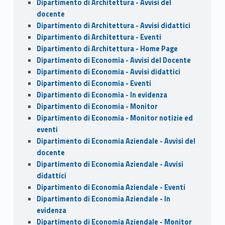
Dipartimento di Architettura - Avvisi del
docente
Dipartimento di Architettura - Avvisi didattici
Dipartimento di Architettura - Eventi
Dipartimento di Architettura - Home Page
Dipartimento di Economia - Avvisi del Docente
Dipartimento di Economia - Avvisi didattici
Dipartimento di Economia - Eventi
Dipartimento di Economia - In evidenza
Dipartimento di Economia - Monitor
Dipartimento di Economia - Monitor notizie ed
eventi
Dipartimento di Economia Aziendale - Avvisi del
docente
Dipartimento di Economia Aziendale - Avvisi
didattici
Dipartimento di Economia Aziendale - Eventi
Dipartimento di Economia Aziendale - In
evidenza
Dipartimento di Economia Aziendale - Monitor