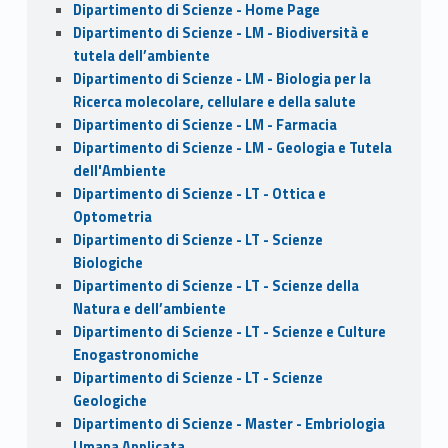
Dipartimento di Scienze - Home Page
Dipartimento di Scienze - LM - Biodiversità e
tutela dell’ambiente
Dipartimento di Scienze - LM - Biologia per la
Ricerca molecolare, cellulare e della salute
Dipartimento di Scienze - LM - Farmacia
Dipartimento di Scienze - LM - Geologia e Tutela
dell'Ambiente
Dipartimento di Scienze - LT - Ottica e
Optometria
Dipartimento di Scienze - LT - Scienze
Biologiche
Dipartimento di Scienze - LT - Scienze della
Natura e dell’ambiente
Dipartimento di Scienze - LT - Scienze e Culture
Enogastronomiche
Dipartimento di Scienze - LT - Scienze
Geologiche
Dipartimento di Scienze - Master - Embriologia
Umana Applicata