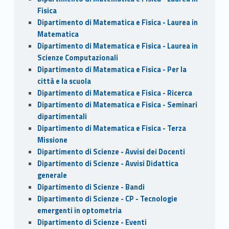
Fisica
Dipartimento di Matematica e Fisica - Laurea in
Matematica
Dipartimento di Matematica e Fisica - Laurea in
Scienze Computazionali
Dipartimento di Matematica e Fisica - Per la
città e la scuola
Dipartimento di Matematica e Fisica - Ricerca
Dipartimento di Matematica e Fisica - Seminari
dipartimentali
Dipartimento di Matematica e Fisica - Terza
Missione
Dipartimento di Scienze - Avvisi dei Docenti
Dipartimento di Scienze - Avvisi Didattica
generale
Dipartimento di Scienze - Bandi
Dipartimento di Scienze - CP - Tecnologie
emergenti in optometria
Dipartimento di Scienze - Eventi