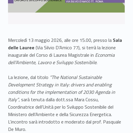
Mercoledì 13 maggio 2026, alle ore 15.00, presso la
Sala
delle Lauree
(Via Silvio D’Amico 77), si terrà la lezione
inaugurale del Corso di Laurea Magistrale in
Economia
dell’Ambiente, Lavoro e Sviluppo Sostenibile
.
La lezione, dal titolo
“The National Sustainable
Development Strategy in Italy: drivers and enabling
conditions for the implementation of 2030 Agenda in
Italy”
, sarà tenuta dalla dott.ssa Mara Cossu,
Coordinatrice dell’Unità per lo Sviluppo Sostenibile del
Ministero dell’Ambiente e della Sicurezza Energetica.
L’incontro sarà introdotto e moderato dal prof. Pasquale
De Muro.