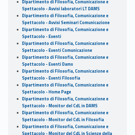
Dipartimento di Filosofia, Comunicazione e
Spettacolo - Avvisi laboratori LT DAMS
Dipartimento di Filosofia, Comunicazione e
Spettacolo - Avvisi Seminari Comunicazione
Dipartimento di Filosofia, Comunicazione e
Spettacolo - Eventi
Dipartimento di Filosofia, Comunicazione e
Spettacolo - Eventi Comunicazione
Dipartimento di Filosofia, Comunicazione e
Spettacolo - Eventi Dams
Dipartimento di Filosofia, Comunicazione e
Spettacolo - Eventi Filosofia
Dipartimento di Filosofia, Comunicazione e
Spettacolo - Home Page
Dipartimento di Filosofia, Comunicazione e
Spettacolo - Monitor del CdL in DAMS
Dipartimento di Filosofia, Comunicazione e
Spettacolo - Monitor del CdL in Filosofia
Dipartimento di Filosofia, Comunicazione e
Spettacolo - Monitor del CdL in Scienze della