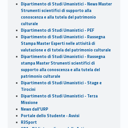
Dipartimento di Studi Umanistici - News Master
Strumenti scientifici di supporto alla
conoscenza e alla tutela del patrimonio
culturale
Dipartimento di Studi Umanistici - PEF
Dipartimento di Studi Umanistici - Rassegna
Stampa Master Esperti nelle attività di
valutazione e di tutela del patrimonio culturale
Dipartimento di Studi Umanistici - Rassegna
stampa Master Strumenti scientifici di
supporto alla conoscenza e alla tutela del
patrimonio culturale
Dipartimento di Studi Umanistici - Stage e
Tirocini
Dipartimento di Studi Umanistici - Terza
Missione
News dall'URP
Portale dello Studente - Avvisi
R3Sport