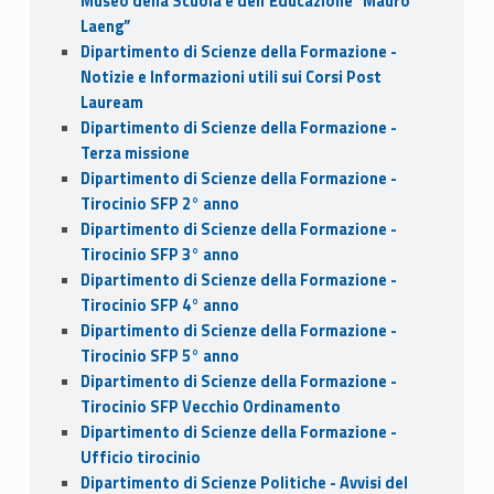
Museo della Scuola e dell’Educazione “Mauro
Laeng”
Dipartimento di Scienze della Formazione -
Notizie e Informazioni utili sui Corsi Post
Lauream
Dipartimento di Scienze della Formazione -
Terza missione
Dipartimento di Scienze della Formazione -
Tirocinio SFP 2° anno
Dipartimento di Scienze della Formazione -
Tirocinio SFP 3° anno
Dipartimento di Scienze della Formazione -
Tirocinio SFP 4° anno
Dipartimento di Scienze della Formazione -
Tirocinio SFP 5° anno
Dipartimento di Scienze della Formazione -
Tirocinio SFP Vecchio Ordinamento
Dipartimento di Scienze della Formazione -
Ufficio tirocinio
Dipartimento di Scienze Politiche - Avvisi del