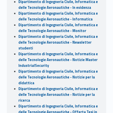
Dipartimento di Ingegneria Civile, Informatica e
delle Tecnologie Aeronautiche - In evidenza
Dipartimento di Ingegneria Civile, Informatica e
delle Tecnologie Aeronautiche - Informatica
Dipartimento di Ingegneria Civile, Informatica e
delle Tecnologie Aeronautiche - Monitor
Dipartimento di Ingegneria Civile, Informatica e
delle Tecnologie Aeronautiche - Newsletter
studenti
Dipartimento di Ingegneria Civile, Informatica e
delle Tecnologie Aeronautiche - Notizie Master
IndustrialSecurity
Dipartimento di Ingegneria Civile, Informatica e
delle Tecnologie Aeronautiche - Notizie per la
didattica
Dipartimento di Ingegneria Civile, Informatica e
delle Tecnologie Aeronautiche - Notizie per la
ricerca
Dipartimento di Ingegneria Civile, Informatica e
delle Tecnologie Aeronautiche - Offerta Tesi in