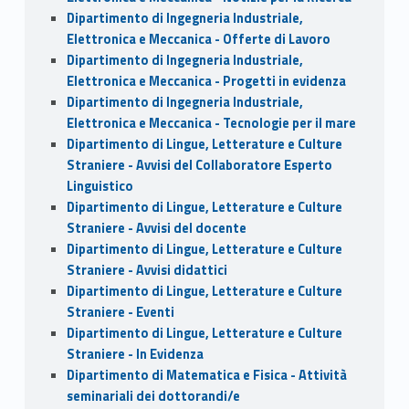
Dipartimento di Ingegneria Industriale,
Elettronica e Meccanica - Offerte di Lavoro
Dipartimento di Ingegneria Industriale,
Elettronica e Meccanica - Progetti in evidenza
Dipartimento di Ingegneria Industriale,
Elettronica e Meccanica - Tecnologie per il mare
Dipartimento di Lingue, Letterature e Culture
Straniere - Avvisi del Collaboratore Esperto
Linguistico
Dipartimento di Lingue, Letterature e Culture
Straniere - Avvisi del docente
Dipartimento di Lingue, Letterature e Culture
Straniere - Avvisi didattici
Dipartimento di Lingue, Letterature e Culture
Straniere - Eventi
Dipartimento di Lingue, Letterature e Culture
Straniere - In Evidenza
Dipartimento di Matematica e Fisica - Attività
seminariali dei dottorandi/e