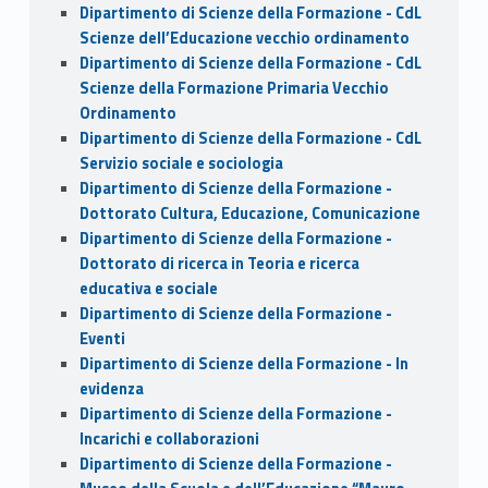
Dipartimento di Scienze della Formazione - CdL
Scienze dell’Educazione vecchio ordinamento
Dipartimento di Scienze della Formazione - CdL
Scienze della Formazione Primaria Vecchio
Ordinamento
Dipartimento di Scienze della Formazione - CdL
Servizio sociale e sociologia
Dipartimento di Scienze della Formazione -
Dottorato Cultura, Educazione, Comunicazione
Dipartimento di Scienze della Formazione -
Dottorato di ricerca in Teoria e ricerca
educativa e sociale
Dipartimento di Scienze della Formazione -
Eventi
Dipartimento di Scienze della Formazione - In
evidenza
Dipartimento di Scienze della Formazione -
Incarichi e collaborazioni
Dipartimento di Scienze della Formazione -