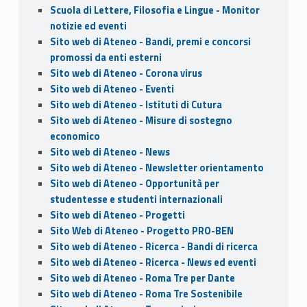
Scuola di Lettere, Filosofia e Lingue - Monitor
notizie ed eventi
Sito web di Ateneo - Bandi, premi e concorsi
promossi da enti esterni
Sito web di Ateneo - Corona virus
Sito web di Ateneo - Eventi
Sito web di Ateneo - Istituti di Cutura
Sito web di Ateneo - Misure di sostegno
economico
Sito web di Ateneo - News
Sito web di Ateneo - Newsletter orientamento
Sito web di Ateneo - Opportunità per
studentesse e studenti internazionali
Sito web di Ateneo - Progetti
Sito Web di Ateneo - Progetto PRO-BEN
Sito web di Ateneo - Ricerca - Bandi di ricerca
Sito web di Ateneo - Ricerca - News ed eventi
Sito web di Ateneo - Roma Tre per Dante
Sito web di Ateneo - Roma Tre Sostenibile