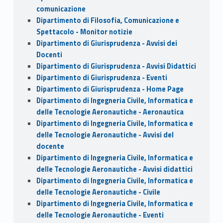
comunicazione
Dipartimento di Filosofia, Comunicazione e
Spettacolo - Monitor notizie
Dipartimento di Giurisprudenza - Avvisi dei
Docenti
Dipartimento di Giurisprudenza - Avvisi Didattici
Dipartimento di Giurisprudenza - Eventi
Dipartimento di Giurisprudenza - Home Page
Dipartimento di Ingegneria Civile, Informatica e
delle Tecnologie Aeronautiche - Aeronautica
Dipartimento di Ingegneria Civile, Informatica e
delle Tecnologie Aeronautiche - Avvisi del
docente
Dipartimento di Ingegneria Civile, Informatica e
delle Tecnologie Aeronautiche - Avvisi didattici
Dipartimento di Ingegneria Civile, Informatica e
delle Tecnologie Aeronautiche - Civile
Dipartimento di Ingegneria Civile, Informatica e
delle Tecnologie Aeronautiche - Eventi