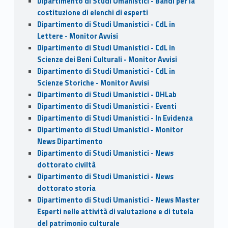
Dipartimento di Studi Umanistici - Bandi per la
costituzione di elenchi di esperti
Dipartimento di Studi Umanistici - CdL in
Lettere - Monitor Avvisi
Dipartimento di Studi Umanistici - CdL in
Scienze dei Beni Culturali - Monitor Avvisi
Dipartimento di Studi Umanistici - CdL in
Scienze Storiche - Monitor Avvisi
Dipartimento di Studi Umanistici - DHLab
Dipartimento di Studi Umanistici - Eventi
Dipartimento di Studi Umanistici - In Evidenza
Dipartimento di Studi Umanistici - Monitor
News Dipartimento
Dipartimento di Studi Umanistici - News
dottorato civiltà
Dipartimento di Studi Umanistici - News
dottorato storia
Dipartimento di Studi Umanistici - News Master
Esperti nelle attività di valutazione e di tutela
del patrimonio culturale