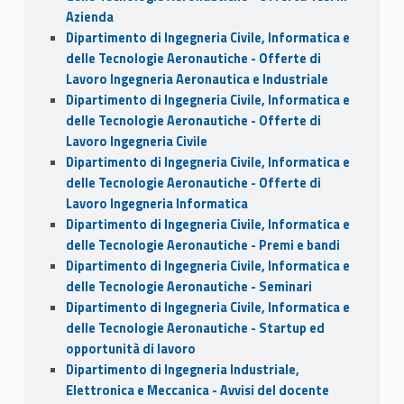
Azienda
Dipartimento di Ingegneria Civile, Informatica e
delle Tecnologie Aeronautiche - Offerte di
Lavoro Ingegneria Aeronautica e Industriale
Dipartimento di Ingegneria Civile, Informatica e
delle Tecnologie Aeronautiche - Offerte di
Lavoro Ingegneria Civile
Dipartimento di Ingegneria Civile, Informatica e
delle Tecnologie Aeronautiche - Offerte di
Lavoro Ingegneria Informatica
Dipartimento di Ingegneria Civile, Informatica e
delle Tecnologie Aeronautiche - Premi e bandi
Dipartimento di Ingegneria Civile, Informatica e
delle Tecnologie Aeronautiche - Seminari
Dipartimento di Ingegneria Civile, Informatica e
delle Tecnologie Aeronautiche - Startup ed
opportunità di lavoro
Dipartimento di Ingegneria Industriale,
Elettronica e Meccanica - Avvisi del docente