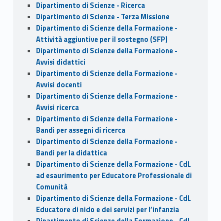
Dipartimento di Scienze - Ricerca
Dipartimento di Scienze - Terza Missione
Dipartimento di Scienze della Formazione -
Attività aggiuntive per il sostegno (SFP)
Dipartimento di Scienze della Formazione -
Avvisi didattici
Dipartimento di Scienze della Formazione -
Avvisi docenti
Dipartimento di Scienze della Formazione -
Avvisi ricerca
Dipartimento di Scienze della Formazione -
Bandi per assegni di ricerca
Dipartimento di Scienze della Formazione -
Bandi per la didattica
Dipartimento di Scienze della Formazione - CdL
ad esaurimento per Educatore Professionale di
Comunità
Dipartimento di Scienze della Formazione - CdL
Educatore di nido e dei servizi per l’infanzia
Dipartimento di Scienze della Formazione - CdL