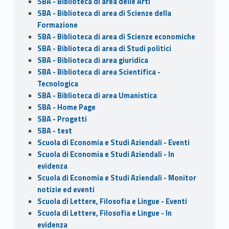
SBA - Biblioteca di area delle Arti
SBA - Biblioteca di area di Scienze della
Formazione
SBA - Biblioteca di area di Scienze economiche
SBA - Biblioteca di area di Studi politici
SBA - Biblioteca di area giuridica
SBA - Biblioteca di area Scientifica -
Tecnologica
SBA - Biblioteca di area Umanistica
SBA - Home Page
SBA - Progetti
SBA - test
Scuola di Economia e Studi Aziendali - Eventi
Scuola di Economia e Studi Aziendali - In
evidenza
Scuola di Economia e Studi Aziendali - Monitor
notizie ed eventi
Scuola di Lettere, Filosofia e Lingue - Eventi
Scuola di Lettere, Filosofia e Lingue - In
evidenza