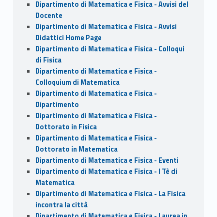
Dipartimento di Matematica e Fisica - Avvisi del
Docente
Dipartimento di Matematica e Fisica - Avvisi
Didattici Home Page
Dipartimento di Matematica e Fisica - Colloqui
di Fisica
Dipartimento di Matematica e Fisica -
Colloquium di Matematica
Dipartimento di Matematica e Fisica -
Dipartimento
Dipartimento di Matematica e Fisica -
Dottorato in Fisica
Dipartimento di Matematica e Fisica -
Dottorato in Matematica
Dipartimento di Matematica e Fisica - Eventi
Dipartimento di Matematica e Fisica - I Tè di
Matematica
Dipartimento di Matematica e Fisica - La Fisica
incontra la città
Dipartimento di Matematica e Fisica - Laurea in