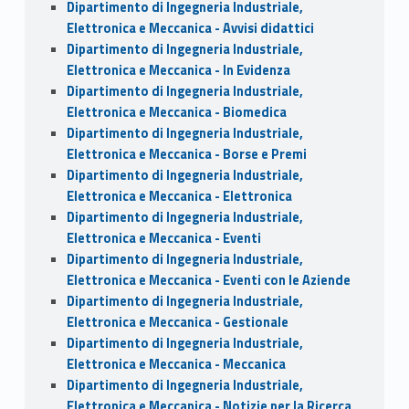
Dipartimento di Ingegneria Industriale,
Elettronica e Meccanica - Avvisi didattici
Dipartimento di Ingegneria Industriale,
Elettronica e Meccanica - In Evidenza
Dipartimento di Ingegneria Industriale,
Elettronica e Meccanica - Biomedica
Dipartimento di Ingegneria Industriale,
Elettronica e Meccanica - Borse e Premi
Dipartimento di Ingegneria Industriale,
Elettronica e Meccanica - Elettronica
Dipartimento di Ingegneria Industriale,
Elettronica e Meccanica - Eventi
Dipartimento di Ingegneria Industriale,
Elettronica e Meccanica - Eventi con le Aziende
Dipartimento di Ingegneria Industriale,
Elettronica e Meccanica - Gestionale
Dipartimento di Ingegneria Industriale,
Elettronica e Meccanica - Meccanica
Dipartimento di Ingegneria Industriale,
Elettronica e Meccanica - Notizie per la Ricerca