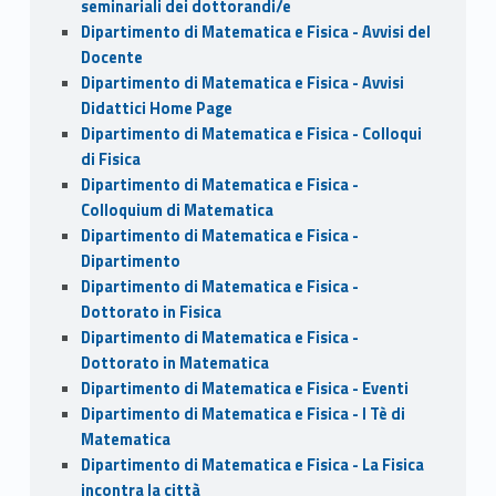
seminariali dei dottorandi/e
Dipartimento di Matematica e Fisica - Avvisi del
Docente
Dipartimento di Matematica e Fisica - Avvisi
Didattici Home Page
Dipartimento di Matematica e Fisica - Colloqui
di Fisica
Dipartimento di Matematica e Fisica -
Colloquium di Matematica
Dipartimento di Matematica e Fisica -
Dipartimento
Dipartimento di Matematica e Fisica -
Dottorato in Fisica
Dipartimento di Matematica e Fisica -
Dottorato in Matematica
Dipartimento di Matematica e Fisica - Eventi
Dipartimento di Matematica e Fisica - I Tè di
Matematica
Dipartimento di Matematica e Fisica - La Fisica
incontra la città