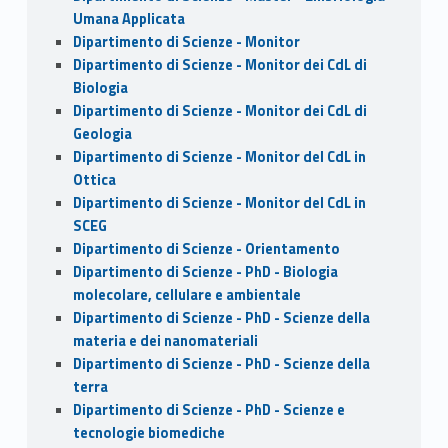
Umana Applicata
Dipartimento di Scienze - Monitor
Dipartimento di Scienze - Monitor dei CdL di
Biologia
Dipartimento di Scienze - Monitor dei CdL di
Geologia
Dipartimento di Scienze - Monitor del CdL in
Ottica
Dipartimento di Scienze - Monitor del CdL in
SCEG
Dipartimento di Scienze - Orientamento
Dipartimento di Scienze - PhD - Biologia
molecolare, cellulare e ambientale
Dipartimento di Scienze - PhD - Scienze della
materia e dei nanomateriali
Dipartimento di Scienze - PhD - Scienze della
terra
Dipartimento di Scienze - PhD - Scienze e
tecnologie biomediche