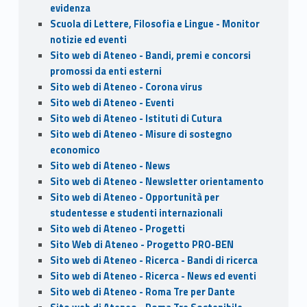
evidenza
Scuola di Lettere, Filosofia e Lingue - Monitor
notizie ed eventi
Sito web di Ateneo - Bandi, premi e concorsi
promossi da enti esterni
Sito web di Ateneo - Corona virus
Sito web di Ateneo - Eventi
Sito web di Ateneo - Istituti di Cutura
Sito web di Ateneo - Misure di sostegno
economico
Sito web di Ateneo - News
Sito web di Ateneo - Newsletter orientamento
Sito web di Ateneo - Opportunità per
studentesse e studenti internazionali
Sito web di Ateneo - Progetti
Sito Web di Ateneo - Progetto PRO-BEN
Sito web di Ateneo - Ricerca - Bandi di ricerca
Sito web di Ateneo - Ricerca - News ed eventi
Sito web di Ateneo - Roma Tre per Dante