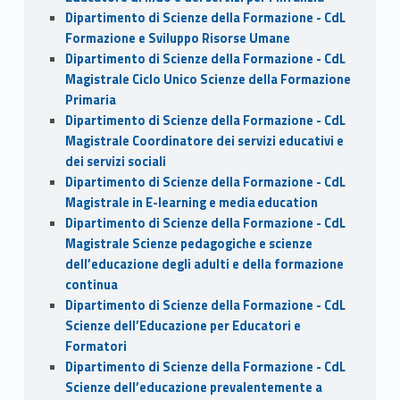
Dipartimento di Scienze della Formazione - CdL
Formazione e Sviluppo Risorse Umane
Dipartimento di Scienze della Formazione - CdL
Magistrale Ciclo Unico Scienze della Formazione
Primaria
Dipartimento di Scienze della Formazione - CdL
Magistrale Coordinatore dei servizi educativi e
dei servizi sociali
Dipartimento di Scienze della Formazione - CdL
Magistrale in E-learning e media education
Dipartimento di Scienze della Formazione - CdL
Magistrale Scienze pedagogiche e scienze
dell’educazione degli adulti e della formazione
continua
Dipartimento di Scienze della Formazione - CdL
Scienze dell’Educazione per Educatori e
Formatori
Dipartimento di Scienze della Formazione - CdL
Scienze dell’educazione prevalentemente a