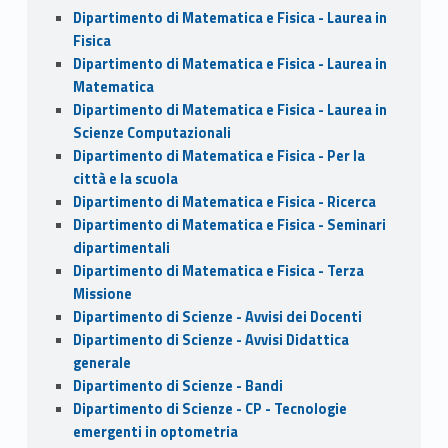
Dipartimento di Matematica e Fisica - Laurea in
Fisica
Dipartimento di Matematica e Fisica - Laurea in
Matematica
Dipartimento di Matematica e Fisica - Laurea in
Scienze Computazionali
Dipartimento di Matematica e Fisica - Per la
città e la scuola
Dipartimento di Matematica e Fisica - Ricerca
Dipartimento di Matematica e Fisica - Seminari
dipartimentali
Dipartimento di Matematica e Fisica - Terza
Missione
Dipartimento di Scienze - Avvisi dei Docenti
Dipartimento di Scienze - Avvisi Didattica
generale
Dipartimento di Scienze - Bandi
Dipartimento di Scienze - CP - Tecnologie
emergenti in optometria