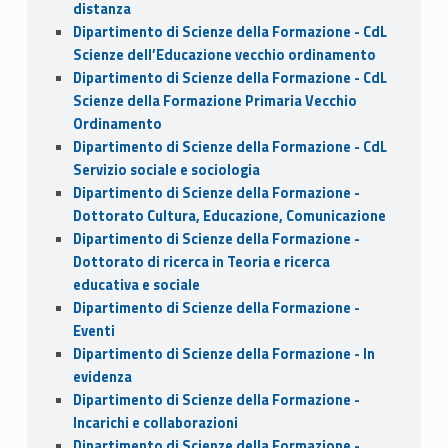
distanza
Dipartimento di Scienze della Formazione - CdL
Scienze dell’Educazione vecchio ordinamento
Dipartimento di Scienze della Formazione - CdL
Scienze della Formazione Primaria Vecchio
Ordinamento
Dipartimento di Scienze della Formazione - CdL
Servizio sociale e sociologia
Dipartimento di Scienze della Formazione -
Dottorato Cultura, Educazione, Comunicazione
Dipartimento di Scienze della Formazione -
Dottorato di ricerca in Teoria e ricerca
educativa e sociale
Dipartimento di Scienze della Formazione -
Eventi
Dipartimento di Scienze della Formazione - In
evidenza
Dipartimento di Scienze della Formazione -
Incarichi e collaborazioni
Dipartimento di Scienze della Formazione -