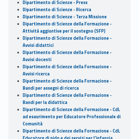
Dipartimento di Scienze - Press
Dipartimento di Scienze - Ricerca
Dipartimento di Scienze - Terza Missione
Dipartimento di Scienze della Formazione -
Attività aggiuntive per il sostegno (SFP)
Dipartimento di Scienze della Formazione -
Avvisi didattici
Dipartimento di Scienze della Formazione -
Avvisi docenti
Dipartimento di Scienze della Formazione -
Avvisi ricerca
Dipartimento di Scienze della Formazione -
Bandi per assegni di ricerca
Dipartimento di Scienze della Formazione -
Bandi per la didattica
Dipartimento di Scienze della Formazione - CdL
ad esaurimento per Educatore Professionale di
Comunità
Dipartimento di Scienze della Formazione - CdL
Educatore di nido e dei servizi per l’infanzia