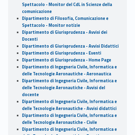
Spettacolo - Monitor del CdL in Scienze della
comunicazione
Dipartimento di Filosofia, Comunicazione e
Spettacolo - Monitor notizie
Dipartimento di Giurisprudenza - Avvisi dei
Docenti
Dipartimento di Giurisprudenza - Avvisi Didattici
Dipartimento di Giurisprudenza - Eventi
Dipartimento di Giurisprudenza - Home Page
Dipartimento di Ingegneria Civile, Informatica e
delle Tecnologie Aeronautiche - Aeronautica
Dipartimento di Ingegneria Civile, Informatica e
delle Tecnologie Aeronautiche - Avvisi del
docente
Dipartimento di Ingegneria Civile, Informatica e
delle Tecnologie Aeronautiche - Avvisi didattici
Dipartimento di Ingegneria Civile, Informatica e
delle Tecnologie Aeronautiche - Civile
Dipartimento di Ingegneria Civile, Informatica e