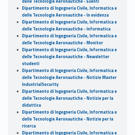
delle Tecnologie Aeronautiche - Eventi
Dipartimento di Ingegneria Civile, Informatica e
delle Tecnologie Aeronautiche - In evidenza
Dipartimento di Ingegneria Civile, Informatica e
delle Tecnologie Aeronautiche - Informatica
Dipartimento di Ingegneria Civile, Informatica e
delle Tecnologie Aeronautiche - Monitor
Dipartimento di Ingegneria Civile, Informatica e
delle Tecnologie Aeronautiche - Newsletter
studenti
Dipartimento di Ingegneria Civile, Informatica e
delle Tecnologie Aeronautiche - Notizie Master
IndustrialSecurity
Dipartimento di Ingegneria Civile, Informatica e
delle Tecnologie Aeronautiche - Notizie per la
didattica
Dipartimento di Ingegneria Civile, Informatica e
delle Tecnologie Aeronautiche - Notizie per la
ricerca
Dipartimento di Ingegneria Civile, Informatica e