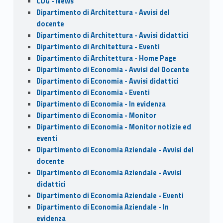
CUG - News
Dipartimento di Architettura - Avvisi del
docente
Dipartimento di Architettura - Avvisi didattici
Dipartimento di Architettura - Eventi
Dipartimento di Architettura - Home Page
Dipartimento di Economia - Avvisi del Docente
Dipartimento di Economia - Avvisi didattici
Dipartimento di Economia - Eventi
Dipartimento di Economia - In evidenza
Dipartimento di Economia - Monitor
Dipartimento di Economia - Monitor notizie ed
eventi
Dipartimento di Economia Aziendale - Avvisi del
docente
Dipartimento di Economia Aziendale - Avvisi
didattici
Dipartimento di Economia Aziendale - Eventi
Dipartimento di Economia Aziendale - In
evidenza