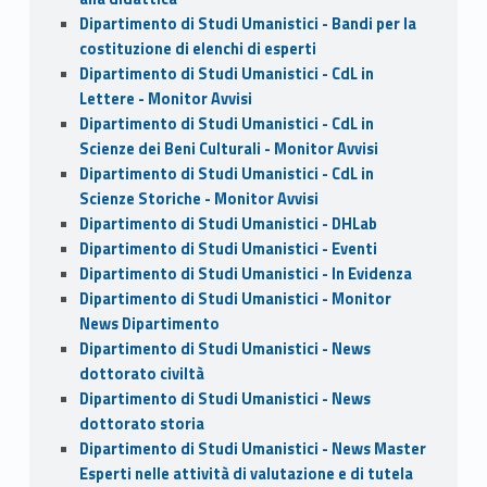
Dipartimento di Studi Umanistici - Bandi per la
costituzione di elenchi di esperti
Dipartimento di Studi Umanistici - CdL in
Lettere - Monitor Avvisi
Dipartimento di Studi Umanistici - CdL in
Scienze dei Beni Culturali - Monitor Avvisi
Dipartimento di Studi Umanistici - CdL in
Scienze Storiche - Monitor Avvisi
Dipartimento di Studi Umanistici - DHLab
Dipartimento di Studi Umanistici - Eventi
Dipartimento di Studi Umanistici - In Evidenza
Dipartimento di Studi Umanistici - Monitor
News Dipartimento
Dipartimento di Studi Umanistici - News
dottorato civiltà
Dipartimento di Studi Umanistici - News
dottorato storia
Dipartimento di Studi Umanistici - News Master
Esperti nelle attività di valutazione e di tutela