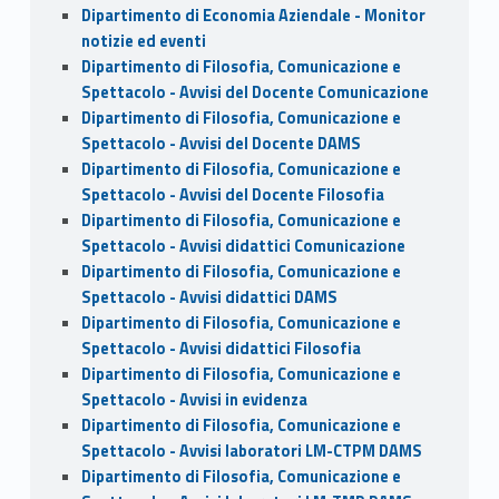
Dipartimento di Economia Aziendale - Monitor
notizie ed eventi
Dipartimento di Filosofia, Comunicazione e
Spettacolo - Avvisi del Docente Comunicazione
Dipartimento di Filosofia, Comunicazione e
Spettacolo - Avvisi del Docente DAMS
Dipartimento di Filosofia, Comunicazione e
Spettacolo - Avvisi del Docente Filosofia
Dipartimento di Filosofia, Comunicazione e
Spettacolo - Avvisi didattici Comunicazione
Dipartimento di Filosofia, Comunicazione e
Spettacolo - Avvisi didattici DAMS
Dipartimento di Filosofia, Comunicazione e
Spettacolo - Avvisi didattici Filosofia
Dipartimento di Filosofia, Comunicazione e
Spettacolo - Avvisi in evidenza
Dipartimento di Filosofia, Comunicazione e
Spettacolo - Avvisi laboratori LM-CTPM DAMS
Dipartimento di Filosofia, Comunicazione e