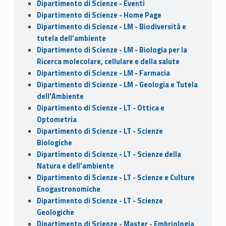
Dipartimento di Scienze - Eventi
Dipartimento di Scienze - Home Page
Dipartimento di Scienze - LM - Biodiversità e
tutela dell’ambiente
Dipartimento di Scienze - LM - Biologia per la
Ricerca molecolare, cellulare e della salute
Dipartimento di Scienze - LM - Farmacia
Dipartimento di Scienze - LM - Geologia e Tutela
dell'Ambiente
Dipartimento di Scienze - LT - Ottica e
Optometria
Dipartimento di Scienze - LT - Scienze
Biologiche
Dipartimento di Scienze - LT - Scienze della
Natura e dell’ambiente
Dipartimento di Scienze - LT - Scienze e Culture
Enogastronomiche
Dipartimento di Scienze - LT - Scienze
Geologiche
Dipartimento di Scienze - Master - Embriologia