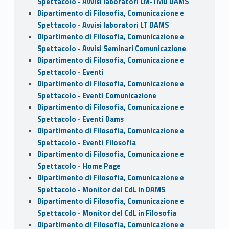
Spettacolo - Avvisi laboratori LM-TMD DAMS
Dipartimento di Filosofia, Comunicazione e
Spettacolo - Avvisi laboratori LT DAMS
Dipartimento di Filosofia, Comunicazione e
Spettacolo - Avvisi Seminari Comunicazione
Dipartimento di Filosofia, Comunicazione e
Spettacolo - Eventi
Dipartimento di Filosofia, Comunicazione e
Spettacolo - Eventi Comunicazione
Dipartimento di Filosofia, Comunicazione e
Spettacolo - Eventi Dams
Dipartimento di Filosofia, Comunicazione e
Spettacolo - Eventi Filosofia
Dipartimento di Filosofia, Comunicazione e
Spettacolo - Home Page
Dipartimento di Filosofia, Comunicazione e
Spettacolo - Monitor del CdL in DAMS
Dipartimento di Filosofia, Comunicazione e
Spettacolo - Monitor del CdL in Filosofia
Dipartimento di Filosofia, Comunicazione e