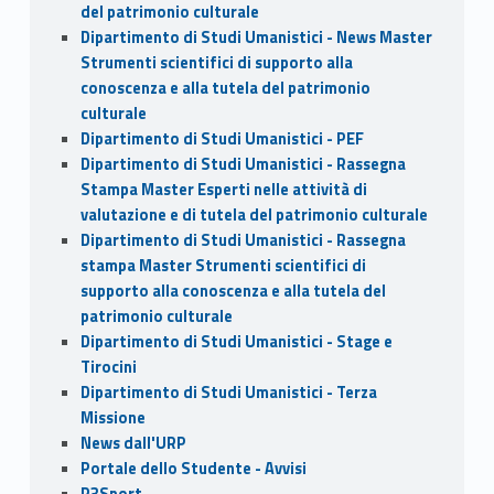
del patrimonio culturale
Dipartimento di Studi Umanistici - News Master
Strumenti scientifici di supporto alla
conoscenza e alla tutela del patrimonio
culturale
Dipartimento di Studi Umanistici - PEF
Dipartimento di Studi Umanistici - Rassegna
Stampa Master Esperti nelle attività di
valutazione e di tutela del patrimonio culturale
Dipartimento di Studi Umanistici - Rassegna
stampa Master Strumenti scientifici di
supporto alla conoscenza e alla tutela del
patrimonio culturale
Dipartimento di Studi Umanistici - Stage e
Tirocini
Dipartimento di Studi Umanistici - Terza
Missione
News dall'URP
Portale dello Studente - Avvisi
R3Sport