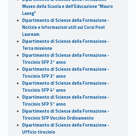
Museo della Scuola e dell’Educazione “Mauro
Laeng”
Dipartimento di Scienze della Formazione -
Notizie e Informazioni utili sui Corsi Post
Lauream
Dipartimento di Scienze della Formazione -
Terza missione
Dipartimento di Scienze della Formazione -
Tirocinio SFP 2° anno
Dipartimento di Scienze della Formazione -
Tirocinio SFP 3° anno
Dipartimento di Scienze della Formazione -
Tirocinio SFP 4° anno
Dipartimento di Scienze della Formazione -
Tirocinio SFP 5° anno
Dipartimento di Scienze della Formazione -
Tirocinio SFP Vecchio Ordinamento
Dipartimento di Scienze della Formazione -
Ufficio tirocinio