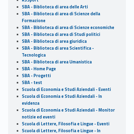
SBA - Biblioteca di area delle Arti
SBA - Biblioteca di area di Scienze della
Formazione
SBA - Biblioteca di area di Scienze economiche
SBA - Biblioteca di area di Studi politici
SBA - Biblioteca di area giuridica
SBA - Biblioteca di area Scientifica -
Tecnologica
SBA - Biblioteca di area Umanistica
SBA - Home Page
SBA - Progetti
SBA - test
Scuola di Economia e Studi Aziendali - Eventi
Scuola di Economia e Studi Aziendali - In
evidenza
Scuola di Economia e Studi Aziendali - Monitor
notizie ed eventi
Scuola di Lettere, Filosofia e Lingue - Eventi
Scuola di Lettere, Filosofia e Lingue - In