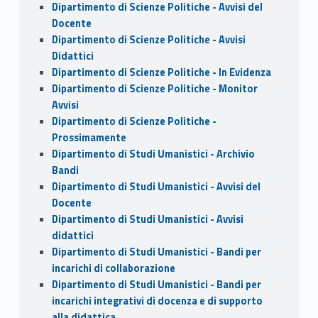
Dipartimento di Scienze Politiche - Avvisi del
Docente
Dipartimento di Scienze Politiche - Avvisi
Didattici
Dipartimento di Scienze Politiche - In Evidenza
Dipartimento di Scienze Politiche - Monitor
Avvisi
Dipartimento di Scienze Politiche -
Prossimamente
Dipartimento di Studi Umanistici - Archivio
Bandi
Dipartimento di Studi Umanistici - Avvisi del
Docente
Dipartimento di Studi Umanistici - Avvisi
didattici
Dipartimento di Studi Umanistici - Bandi per
incarichi di collaborazione
Dipartimento di Studi Umanistici - Bandi per
incarichi integrativi di docenza e di supporto
alla didattica