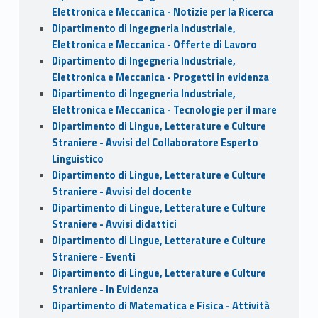
Elettronica e Meccanica - Notizie per la Ricerca
Dipartimento di Ingegneria Industriale,
Elettronica e Meccanica - Offerte di Lavoro
Dipartimento di Ingegneria Industriale,
Elettronica e Meccanica - Progetti in evidenza
Dipartimento di Ingegneria Industriale,
Elettronica e Meccanica - Tecnologie per il mare
Dipartimento di Lingue, Letterature e Culture
Straniere - Avvisi del Collaboratore Esperto
Linguistico
Dipartimento di Lingue, Letterature e Culture
Straniere - Avvisi del docente
Dipartimento di Lingue, Letterature e Culture
Straniere - Avvisi didattici
Dipartimento di Lingue, Letterature e Culture
Straniere - Eventi
Dipartimento di Lingue, Letterature e Culture
Straniere - In Evidenza
Dipartimento di Matematica e Fisica - Attività