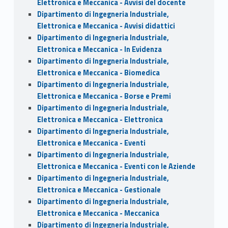
Elettronica e Meccanica - Avvisi del docente
Dipartimento di Ingegneria Industriale,
Elettronica e Meccanica - Avvisi didattici
Dipartimento di Ingegneria Industriale,
Elettronica e Meccanica - In Evidenza
Dipartimento di Ingegneria Industriale,
Elettronica e Meccanica - Biomedica
Dipartimento di Ingegneria Industriale,
Elettronica e Meccanica - Borse e Premi
Dipartimento di Ingegneria Industriale,
Elettronica e Meccanica - Elettronica
Dipartimento di Ingegneria Industriale,
Elettronica e Meccanica - Eventi
Dipartimento di Ingegneria Industriale,
Elettronica e Meccanica - Eventi con le Aziende
Dipartimento di Ingegneria Industriale,
Elettronica e Meccanica - Gestionale
Dipartimento di Ingegneria Industriale,
Elettronica e Meccanica - Meccanica
Dipartimento di Ingegneria Industriale,