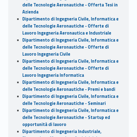
delle Tecnologie Aeronautiche - Offerta Tesi in
Azienda
Dipartimento di Ingegneria Civile, Informatica e
delle Tecnologie Aeronautiche - Offerte di
Lavoro Ingegneria Aeronautica e Industriale
Dipartimento di Ingegneria Civile, Informatica e
delle Tecnologie Aeronautiche - Offerte di
Lavoro Ingegneria Civile
Dipartimento di Ingegneria Civile, Informatica e
delle Tecnologie Aeronautiche - Offerte di
Lavoro Ingegneria Informatica
Dipartimento di Ingegneria Civile, Informatica e
delle Tecnologie Aeronautiche - Premi e bandi
Dipartimento di Ingegneria Civile, Informatica e
delle Tecnologie Aeronautiche - Seminari
Dipartimento di Ingegneria Civile, Informatica e
delle Tecnologie Aeronautiche - Startup ed
opportunità di lavoro
Dipartimento di Ingegneria Industriale,