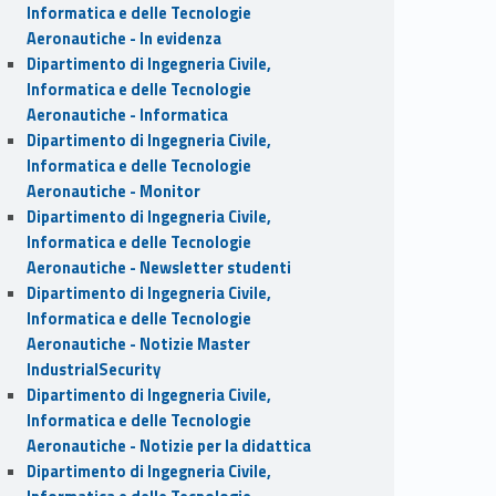
Informatica e delle Tecnologie
Aeronautiche - In evidenza
Dipartimento di Ingegneria Civile,
Informatica e delle Tecnologie
Aeronautiche - Informatica
Dipartimento di Ingegneria Civile,
Informatica e delle Tecnologie
Aeronautiche - Monitor
Dipartimento di Ingegneria Civile,
Informatica e delle Tecnologie
Aeronautiche - Newsletter studenti
Dipartimento di Ingegneria Civile,
Informatica e delle Tecnologie
Aeronautiche - Notizie Master
IndustrialSecurity
Dipartimento di Ingegneria Civile,
Informatica e delle Tecnologie
Aeronautiche - Notizie per la didattica
Dipartimento di Ingegneria Civile,