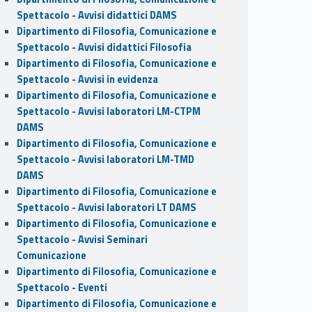
Spettacolo - Avvisi didattici DAMS
Dipartimento di Filosofia, Comunicazione e
Spettacolo - Avvisi didattici Filosofia
Dipartimento di Filosofia, Comunicazione e
Spettacolo - Avvisi in evidenza
Dipartimento di Filosofia, Comunicazione e
Spettacolo - Avvisi laboratori LM-CTPM
DAMS
Dipartimento di Filosofia, Comunicazione e
Spettacolo - Avvisi laboratori LM-TMD
DAMS
Dipartimento di Filosofia, Comunicazione e
Spettacolo - Avvisi laboratori LT DAMS
Dipartimento di Filosofia, Comunicazione e
Spettacolo - Avvisi Seminari
Comunicazione
Dipartimento di Filosofia, Comunicazione e
Spettacolo - Eventi
Dipartimento di Filosofia, Comunicazione e