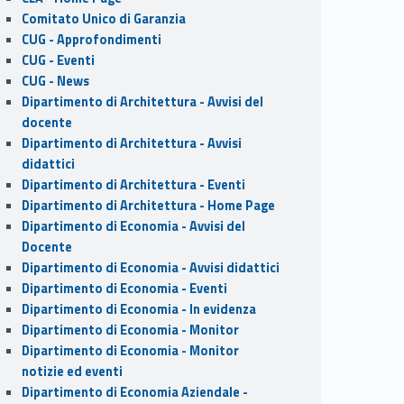
Comitato Unico di Garanzia
CUG - Approfondimenti
CUG - Eventi
CUG - News
Dipartimento di Architettura - Avvisi del
docente
Dipartimento di Architettura - Avvisi
didattici
Dipartimento di Architettura - Eventi
Dipartimento di Architettura - Home Page
Dipartimento di Economia - Avvisi del
Docente
Dipartimento di Economia - Avvisi didattici
Dipartimento di Economia - Eventi
Dipartimento di Economia - In evidenza
Dipartimento di Economia - Monitor
Dipartimento di Economia - Monitor
notizie ed eventi
Dipartimento di Economia Aziendale -