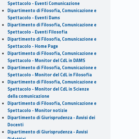
Spettacolo - Eventi Comunicazione
Dipartimento di Filosofia, Comunicazione e
Spettacolo - Eventi Dams
Dipartimento di Filosofia, Comunicazione e
Spettacolo - Eventi Filosofia
Dipartimento di Filosofia, Comunicazione e
Spettacolo - Home Page
Dipartimento di Filosofia, Comunicazione e
Spettacolo - Monitor del CdL in DAMS
Dipartimento di Filosofia, Comunicazione e
Spettacolo - Monitor del CdL in Filosofia
Dipartimento di Filosofia, Comunicazione e
Spettacolo - Monitor del CdL in Scienze
della comunicazione
Dipartimento di Filosofia, Comunicazione e
Spettacolo - Monitor notizie
Dipartimento di Giurisprudenza - Avvisi dei
Docenti
Dipartimento di Giurisprudenza - Avvisi
Didattici