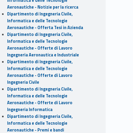
Informatica e delle Tecnologie
Aeronautiche - Notizie per la ricerca
Dipartimento di Ingegneria Civile,
Informatica e delle Tecnologie
Aeronautiche - Offerta Tesi in Azienda
Dipartimento di Ingegneria Civile,
Informatica e delle Tecnologie
Aeronautiche - Offerte di Lavoro
Ingegneria Aeronautica e Industriale
Dipartimento di Ingegneria Civile,
Informatica e delle Tecnologie
Aeronautiche - Offerte di Lavoro
Ingegneria Civile
Dipartimento di Ingegneria Civile,
Informatica e delle Tecnologie
Aeronautiche - Offerte di Lavoro
Ingegneria Informatica
Dipartimento di Ingegneria Civile,
Informatica e delle Tecnologie
Aeronautiche - Premi e bandi