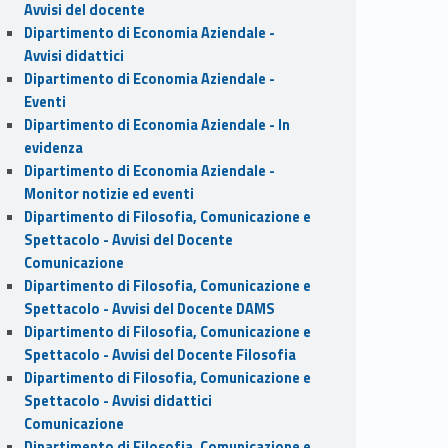
Avvisi del docente
Dipartimento di Economia Aziendale -
Avvisi didattici
Dipartimento di Economia Aziendale -
Eventi
Dipartimento di Economia Aziendale - In
evidenza
Dipartimento di Economia Aziendale -
Monitor notizie ed eventi
Dipartimento di Filosofia, Comunicazione e
Spettacolo - Avvisi del Docente
Comunicazione
Dipartimento di Filosofia, Comunicazione e
Spettacolo - Avvisi del Docente DAMS
Dipartimento di Filosofia, Comunicazione e
Spettacolo - Avvisi del Docente Filosofia
Dipartimento di Filosofia, Comunicazione e
Spettacolo - Avvisi didattici
Comunicazione
Dipartimento di Filosofia, Comunicazione e