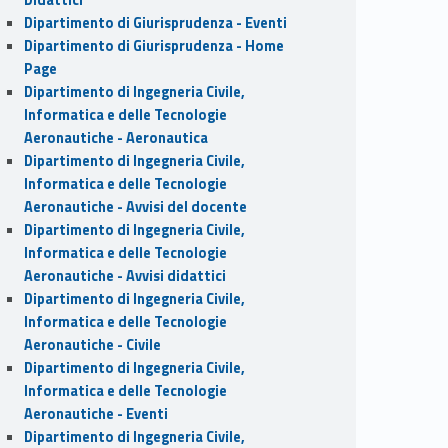
Dipartimento di Giurisprudenza - Eventi
Dipartimento di Giurisprudenza - Home
Page
Dipartimento di Ingegneria Civile,
Informatica e delle Tecnologie
Aeronautiche - Aeronautica
Dipartimento di Ingegneria Civile,
Informatica e delle Tecnologie
Aeronautiche - Avvisi del docente
Dipartimento di Ingegneria Civile,
Informatica e delle Tecnologie
Aeronautiche - Avvisi didattici
Dipartimento di Ingegneria Civile,
Informatica e delle Tecnologie
Aeronautiche - Civile
Dipartimento di Ingegneria Civile,
Informatica e delle Tecnologie
Aeronautiche - Eventi
Dipartimento di Ingegneria Civile,