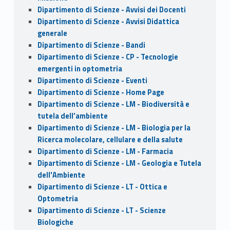
Dipartimento di Scienze - Avvisi dei Docenti
Dipartimento di Scienze - Avvisi Didattica
generale
Dipartimento di Scienze - Bandi
Dipartimento di Scienze - CP - Tecnologie
emergenti in optometria
Dipartimento di Scienze - Eventi
Dipartimento di Scienze - Home Page
Dipartimento di Scienze - LM - Biodiversità e
tutela dell’ambiente
Dipartimento di Scienze - LM - Biologia per la
Ricerca molecolare, cellulare e della salute
Dipartimento di Scienze - LM - Farmacia
Dipartimento di Scienze - LM - Geologia e Tutela
dell'Ambiente
Dipartimento di Scienze - LT - Ottica e
Optometria
Dipartimento di Scienze - LT - Scienze
Biologiche