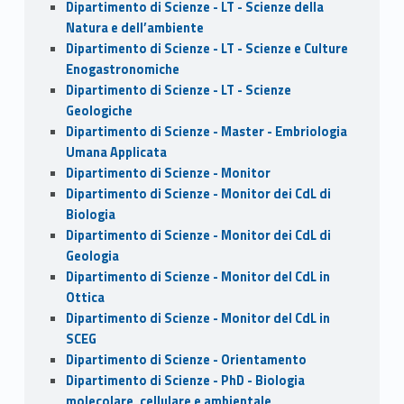
Dipartimento di Scienze - LT - Scienze della
Natura e dell’ambiente
Dipartimento di Scienze - LT - Scienze e Culture
Enogastronomiche
Dipartimento di Scienze - LT - Scienze
Geologiche
Dipartimento di Scienze - Master - Embriologia
Umana Applicata
Dipartimento di Scienze - Monitor
Dipartimento di Scienze - Monitor dei CdL di
Biologia
Dipartimento di Scienze - Monitor dei CdL di
Geologia
Dipartimento di Scienze - Monitor del CdL in
Ottica
Dipartimento di Scienze - Monitor del CdL in
SCEG
Dipartimento di Scienze - Orientamento
Dipartimento di Scienze - PhD - Biologia
molecolare, cellulare e ambientale