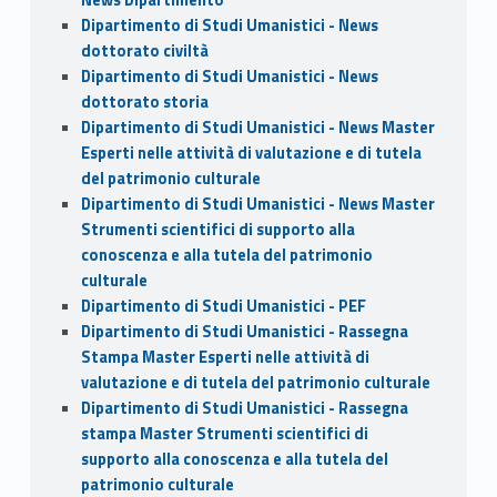
Dipartimento di Studi Umanistici - News
dottorato civiltà
Dipartimento di Studi Umanistici - News
dottorato storia
Dipartimento di Studi Umanistici - News Master
Esperti nelle attività di valutazione e di tutela
del patrimonio culturale
Dipartimento di Studi Umanistici - News Master
Strumenti scientifici di supporto alla
conoscenza e alla tutela del patrimonio
culturale
Dipartimento di Studi Umanistici - PEF
Dipartimento di Studi Umanistici - Rassegna
Stampa Master Esperti nelle attività di
valutazione e di tutela del patrimonio culturale
Dipartimento di Studi Umanistici - Rassegna
stampa Master Strumenti scientifici di
supporto alla conoscenza e alla tutela del
patrimonio culturale