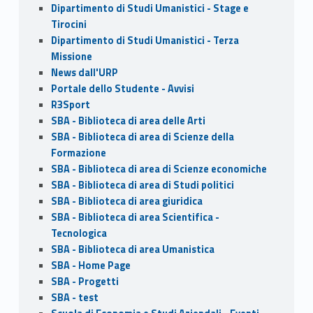
Dipartimento di Studi Umanistici - Stage e
Tirocini
Dipartimento di Studi Umanistici - Terza
Missione
News dall'URP
Portale dello Studente - Avvisi
R3Sport
SBA - Biblioteca di area delle Arti
SBA - Biblioteca di area di Scienze della
Formazione
SBA - Biblioteca di area di Scienze economiche
SBA - Biblioteca di area di Studi politici
SBA - Biblioteca di area giuridica
SBA - Biblioteca di area Scientifica -
Tecnologica
SBA - Biblioteca di area Umanistica
SBA - Home Page
SBA - Progetti
SBA - test