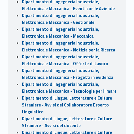
Dipartimento di Ingegneria Industriale,
Elettronica e Meccanica - Eventi con le Aziende
Dipartimento di Ingegneria Industriale,
Elettronica e Meccanica - Gestionale
Dipartimento di Ingegneria Industriale,
Elettronica e Meccanica - Meccanica
Dipartimento di Ingegneria Industriale,
Elettronica e Meccanica - Notizie per la Ricerca
Dipartimento di Ingegneria Industriale,
Elettronica e Meccanica - Offerte di Lavoro
Dipartimento di Ingegneria Industriale,
Elettronica e Meccanica - Progetti in evidenza
Dipartimento di Ingegneria Industriale,
Elettronica e Meccanica - Tecnologie per il mare
Dipartimento di Lingue, Letterature e Culture
Straniere - Avvisi del Collaboratore Esperto
Linguistico
Dipartimento di Lingue, Letterature e Culture
Straniere - Avvisi del docente
Dipartimento di Lingue, Letterature e Culture