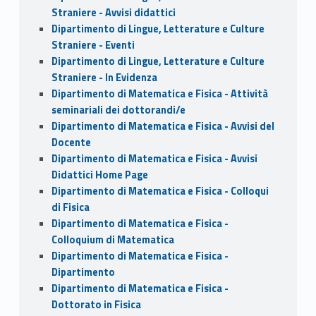
Straniere - Avvisi didattici
Dipartimento di Lingue, Letterature e Culture
Straniere - Eventi
Dipartimento di Lingue, Letterature e Culture
Straniere - In Evidenza
Dipartimento di Matematica e Fisica - Attività
seminariali dei dottorandi/e
Dipartimento di Matematica e Fisica - Avvisi del
Docente
Dipartimento di Matematica e Fisica - Avvisi
Didattici Home Page
Dipartimento di Matematica e Fisica - Colloqui
di Fisica
Dipartimento di Matematica e Fisica -
Colloquium di Matematica
Dipartimento di Matematica e Fisica -
Dipartimento
Dipartimento di Matematica e Fisica -
Dottorato in Fisica