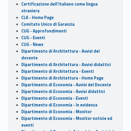
o
n
Certificazione dell'italiano come lingua
k
straniera
CLA - Home Page
Comitato Unico di Garanzia
CUG - Approfondimenti
CUG - Eventi
CUG - News
Dipartimento di Architettura - Avvisi del
docente
Dipartimento di Architettura - Avvisi didattici
Dipartimento di Architettura - Eventi
Dipartimento di Architettura - Home Page
Dipartimento di Economia - Avvisi del Docente
Dipartimento di Economia - Avvisi didattici
Dipartimento di Economia - Eventi
Dipartimento di Economia - In evidenza
Dipartimento di Economia - Monitor
Dipartimento di Economia - Monitor notizie ed
eventi