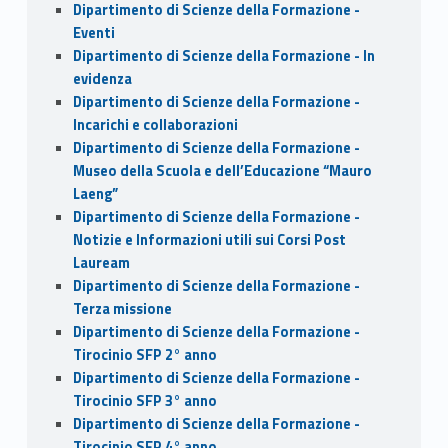
Dipartimento di Scienze della Formazione -
Eventi
Dipartimento di Scienze della Formazione - In
evidenza
Dipartimento di Scienze della Formazione -
Incarichi e collaborazioni
Dipartimento di Scienze della Formazione -
Museo della Scuola e dell’Educazione “Mauro
Laeng”
Dipartimento di Scienze della Formazione -
Notizie e Informazioni utili sui Corsi Post
Lauream
Dipartimento di Scienze della Formazione -
Terza missione
Dipartimento di Scienze della Formazione -
Tirocinio SFP 2° anno
Dipartimento di Scienze della Formazione -
Tirocinio SFP 3° anno
Dipartimento di Scienze della Formazione -
Tirocinio SFP 4° anno