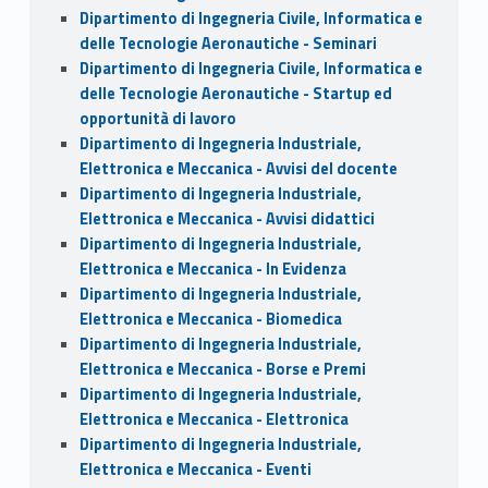
Dipartimento di Ingegneria Civile, Informatica e
delle Tecnologie Aeronautiche - Seminari
Dipartimento di Ingegneria Civile, Informatica e
delle Tecnologie Aeronautiche - Startup ed
opportunità di lavoro
Dipartimento di Ingegneria Industriale,
Elettronica e Meccanica - Avvisi del docente
Dipartimento di Ingegneria Industriale,
Elettronica e Meccanica - Avvisi didattici
Dipartimento di Ingegneria Industriale,
Elettronica e Meccanica - In Evidenza
Dipartimento di Ingegneria Industriale,
Elettronica e Meccanica - Biomedica
Dipartimento di Ingegneria Industriale,
Elettronica e Meccanica - Borse e Premi
Dipartimento di Ingegneria Industriale,
Elettronica e Meccanica - Elettronica
Dipartimento di Ingegneria Industriale,
Elettronica e Meccanica - Eventi