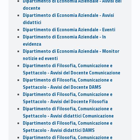
Dipartimento di Economia Aziendale - Avvisi del
docente
Dipartimento di Economia Aziendale - Avvisi
didattici
Dipartimento di Economia Aziendale - Eventi
Dipartimento di Economia Aziendale - In
evidenza
Dipartimento di Economia Aziendale - Monitor
notizie ed eventi
Dipartimento di Filosofia, Comunicazione e
Spettacolo - Avvisi del Docente Comunicazione
Dipartimento di Filosofia, Comunicazione e
Spettacolo - Avvisi del Docente DAMS
Dipartimento di Filosofia, Comunicazione e
Spettacolo - Avvisi del Docente Filosofia
Dipartimento di Filosofia, Comunicazione e
Spettacolo - Avvisi didattici Comunicazione
Dipartimento di Filosofia, Comunicazione e
Spettacolo - Avvisi didattici DAMS
Dipartimento di Filosofia, Comunicazione e