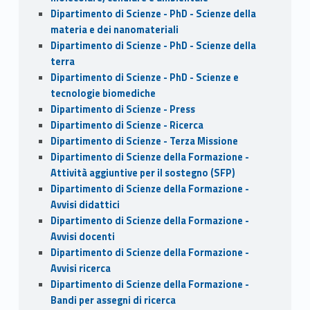
Dipartimento di Scienze - PhD - Scienze della
materia e dei nanomateriali
Dipartimento di Scienze - PhD - Scienze della
terra
Dipartimento di Scienze - PhD - Scienze e
tecnologie biomediche
Dipartimento di Scienze - Press
Dipartimento di Scienze - Ricerca
Dipartimento di Scienze - Terza Missione
Dipartimento di Scienze della Formazione -
Attività aggiuntive per il sostegno (SFP)
Dipartimento di Scienze della Formazione -
Avvisi didattici
Dipartimento di Scienze della Formazione -
Avvisi docenti
Dipartimento di Scienze della Formazione -
Avvisi ricerca
Dipartimento di Scienze della Formazione -
Bandi per assegni di ricerca