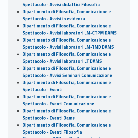
Spettacolo - Avvisi didattici Filosofia
Dipartimento di Filosofia, Comunicazione e
Spettacolo - Avvisi in evidenza
Dipartimento di Filosofia, Comunicazione e
Spettacolo - Avvisi laboratori LM-CTPM DAMS
Dipartimento di Filosofia, Comunicazione e
Spettacolo - Avvisi laboratori LM-TMD DAMS
Dipartimento di Filosofia, Comunicazione e
Spettacolo - Avvisi laboratori LT DAMS
Dipartimento di Filosofia, Comunicazione e
Spettacolo - Avvisi Seminari Comunicazione
Dipartimento di Filosofia, Comunicazione e
Spettacolo - Eventi
Dipartimento di Filosofia, Comunicazione e
Spettacolo - Eventi Comunicazione
Dipartimento di Filosofia, Comunicazione e
Spettacolo - Eventi Dams
Dipartimento di Filosofia, Comunicazione e
Spettacolo - Eventi Filosofia