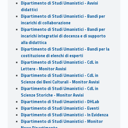
Dipartimento di Studi Umanistici - Avvisi
didattici
Dipartimento di Studi Umanistici - Bandi per
incarichi di collaborazione
Dipartimento di Studi Umanistici - Bandi per
incarichi integrativi di docenza e di supporto
alla didattica
Dipartimento di Studi Umanistici - Bandi per la
costituzione di elenchi di esperti
Dipartimento di Studi Umanistici - CdL in
Lettere - Monitor Avvisi
Dipartimento di Studi Umanistici - CdL in
Scienze dei Beni Culturali - Monitor Avvisi
Dipartimento di Studi Umanistici - CdL in
Scienze Storiche - Monitor Avvisi
Dipartimento di Studi Umanistici - DHLab
Dipartimento di Studi Umanistici - Eventi
Dipartimento di Studi Umanistici - In Evidenza
Dipartimento di Studi Umanistici - Monitor
News Dipartimento