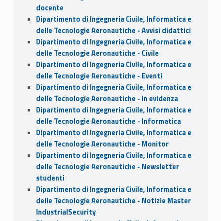
docente
Dipartimento di Ingegneria Civile, Informatica e
delle Tecnologie Aeronautiche - Avvisi didattici
Dipartimento di Ingegneria Civile, Informatica e
delle Tecnologie Aeronautiche - Civile
Dipartimento di Ingegneria Civile, Informatica e
delle Tecnologie Aeronautiche - Eventi
Dipartimento di Ingegneria Civile, Informatica e
delle Tecnologie Aeronautiche - In evidenza
Dipartimento di Ingegneria Civile, Informatica e
delle Tecnologie Aeronautiche - Informatica
Dipartimento di Ingegneria Civile, Informatica e
delle Tecnologie Aeronautiche - Monitor
Dipartimento di Ingegneria Civile, Informatica e
delle Tecnologie Aeronautiche - Newsletter
studenti
Dipartimento di Ingegneria Civile, Informatica e
delle Tecnologie Aeronautiche - Notizie Master
IndustrialSecurity