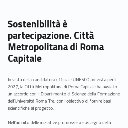
Sostenibilità è
partecipazione. Città
Metropolitana di Roma
Capitale
In vista della candidatura ufficiale UNESCO prevista per il
2027, la Città Metropolitana di Roma Capitale ha avviato
un accordo con il Dipartimento di Scienze della Formazione
dell’Università Roma Tre, con l’obiettivo di fornire basi
scientifiche al progetto.
Nell’ambito delle iniziative promosse a sostegno della