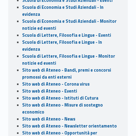
Scuola di Economia e Studi Aziendali - Eventi
Scuola di Economia e Studi Aziendali - In
evidenza
Scuola di Economia e Studi Aziendali - Monitor
notizie ed eventi
Scuola di Lettere, Filosofia e Lingue - Eventi
Scuola di Lettere, Filosofia e Lingue - In
evidenza
Scuola di Lettere, Filosofia e Lingue - Monitor
notizie ed eventi
Sito web di Ateneo - Bandi, premi e concorsi
promossi da enti esterni
Sito web di Ateneo - Corona virus
Sito web di Ateneo - Eventi
Sito web di Ateneo - Istituti di Cutura
Sito web di Ateneo - Misure di sostegno
economico
Sito web di Ateneo - News
Sito web di Ateneo - Newsletter orientamento
Sito web di Ateneo - Opportunità per