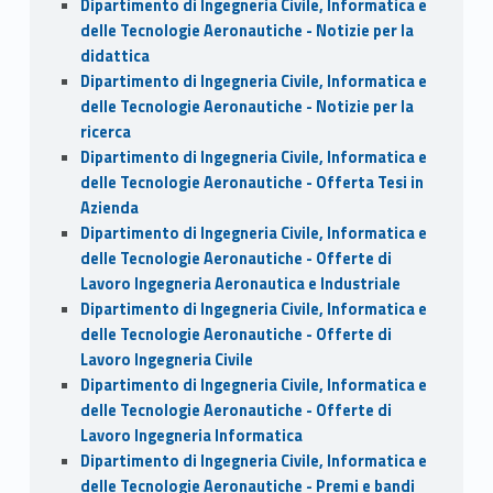
Dipartimento di Ingegneria Civile, Informatica e
delle Tecnologie Aeronautiche - Notizie per la
didattica
Dipartimento di Ingegneria Civile, Informatica e
delle Tecnologie Aeronautiche - Notizie per la
ricerca
Dipartimento di Ingegneria Civile, Informatica e
delle Tecnologie Aeronautiche - Offerta Tesi in
Azienda
Dipartimento di Ingegneria Civile, Informatica e
delle Tecnologie Aeronautiche - Offerte di
Lavoro Ingegneria Aeronautica e Industriale
Dipartimento di Ingegneria Civile, Informatica e
delle Tecnologie Aeronautiche - Offerte di
Lavoro Ingegneria Civile
Dipartimento di Ingegneria Civile, Informatica e
delle Tecnologie Aeronautiche - Offerte di
Lavoro Ingegneria Informatica
Dipartimento di Ingegneria Civile, Informatica e
delle Tecnologie Aeronautiche - Premi e bandi