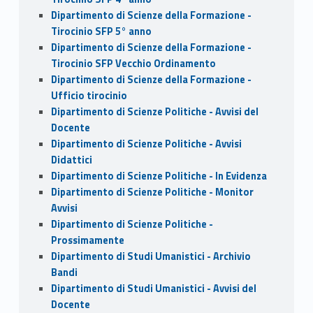
Dipartimento di Scienze della Formazione -
Tirocinio SFP 5° anno
Dipartimento di Scienze della Formazione -
Tirocinio SFP Vecchio Ordinamento
Dipartimento di Scienze della Formazione -
Ufficio tirocinio
Dipartimento di Scienze Politiche - Avvisi del
Docente
Dipartimento di Scienze Politiche - Avvisi
Didattici
Dipartimento di Scienze Politiche - In Evidenza
Dipartimento di Scienze Politiche - Monitor
Avvisi
Dipartimento di Scienze Politiche -
Prossimamente
Dipartimento di Studi Umanistici - Archivio
Bandi
Dipartimento di Studi Umanistici - Avvisi del
Docente