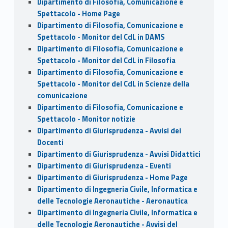
Dipartimento di Filosofia, Comunicazione e
Spettacolo - Home Page
Dipartimento di Filosofia, Comunicazione e
Spettacolo - Monitor del CdL in DAMS
Dipartimento di Filosofia, Comunicazione e
Spettacolo - Monitor del CdL in Filosofia
Dipartimento di Filosofia, Comunicazione e
Spettacolo - Monitor del CdL in Scienze della
comunicazione
Dipartimento di Filosofia, Comunicazione e
Spettacolo - Monitor notizie
Dipartimento di Giurisprudenza - Avvisi dei
Docenti
Dipartimento di Giurisprudenza - Avvisi Didattici
Dipartimento di Giurisprudenza - Eventi
Dipartimento di Giurisprudenza - Home Page
Dipartimento di Ingegneria Civile, Informatica e
delle Tecnologie Aeronautiche - Aeronautica
Dipartimento di Ingegneria Civile, Informatica e
delle Tecnologie Aeronautiche - Avvisi del