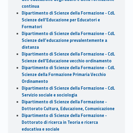
continua
Dipartimento di Scienze della Formazione - CdL
Scienze dell’Educazione per Educatori e
Formatori
Dipartimento di Scienze della Formazione - CdL
Scienze dell’educazione prevalentemente a
distanza
Dipartimento di Scienze della Formazione - CdL
Scienze dell’Educazione vecchio ordinamento
Dipartimento di Scienze della Formazione - CdL
Scienze della Formazione Primaria Vecchio
Ordinamento
Dipartimento di Scienze della Formazione - CdL
Servizio sociale e sociologia
Dipartimento di Scienze della Formazione -
Dottorato Cultura, Educazione, Comunicazione
Dipartimento di Scienze della Formazione -
Dottorato di ricerca in Teoria e ricerca
educativa e sociale