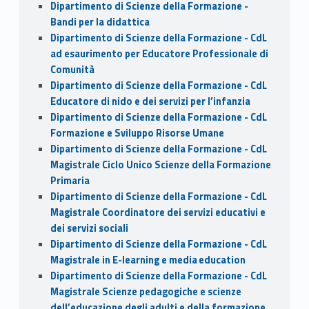
Dipartimento di Scienze della Formazione -
Bandi per la didattica
Dipartimento di Scienze della Formazione - CdL
ad esaurimento per Educatore Professionale di
Comunità
Dipartimento di Scienze della Formazione - CdL
Educatore di nido e dei servizi per l’infanzia
Dipartimento di Scienze della Formazione - CdL
Formazione e Sviluppo Risorse Umane
Dipartimento di Scienze della Formazione - CdL
Magistrale Ciclo Unico Scienze della Formazione
Primaria
Dipartimento di Scienze della Formazione - CdL
Magistrale Coordinatore dei servizi educativi e
dei servizi sociali
Dipartimento di Scienze della Formazione - CdL
Magistrale in E-learning e media education
Dipartimento di Scienze della Formazione - CdL
Magistrale Scienze pedagogiche e scienze
dell’educazione degli adulti e della formazione