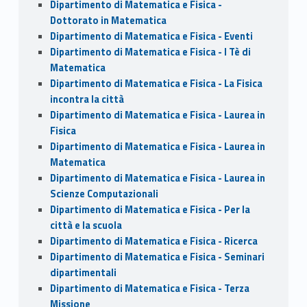
Dipartimento di Matematica e Fisica -
Dottorato in Matematica
Dipartimento di Matematica e Fisica - Eventi
Dipartimento di Matematica e Fisica - I Tè di
Matematica
Dipartimento di Matematica e Fisica - La Fisica
incontra la città
Dipartimento di Matematica e Fisica - Laurea in
Fisica
Dipartimento di Matematica e Fisica - Laurea in
Matematica
Dipartimento di Matematica e Fisica - Laurea in
Scienze Computazionali
Dipartimento di Matematica e Fisica - Per la
città e la scuola
Dipartimento di Matematica e Fisica - Ricerca
Dipartimento di Matematica e Fisica - Seminari
dipartimentali
Dipartimento di Matematica e Fisica - Terza
Missione